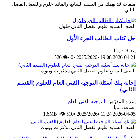
ملفات قد تهمك من الصف السابع والمادة علوم والفصل الفصل
الثاني
الصف السابع
علوم
الفصل الثاني
حلول
حل كتاب الطالب الجزء الأول
إضافة: مايا
👁 526
•
0
•
2025/2026
•
2026-04-21 19:08
الصف السابع
علوم
الفصل الثاني
مذكرات وبنوك
إجابة بنك أسئلة التوجيه الفني العام للعلوم (القسم
الثاني)
إعداد المدرّس:
التوجيه الفني العام
إضافة: مايا
1.6MB
•
👁 510
•
2025/2026
•
2026-04-05 11:24
الصف السابع
علوم
الفصل الثاني
مذكرات وبنوك