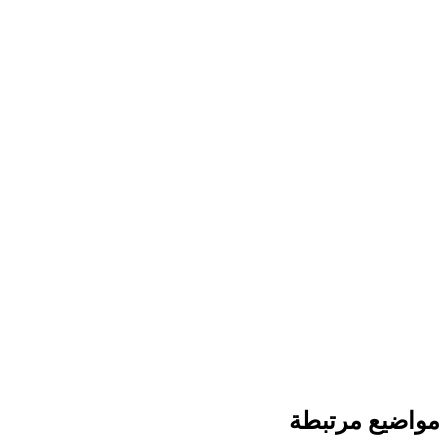
مواضيع مرتبطة