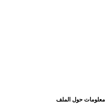
معلومات حول الملف