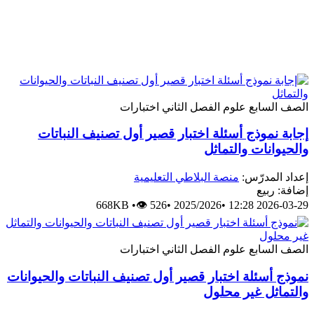
الصف السابع
علوم
الفصل الثاني
اختبارات
إجابة نموذج أسئلة اختبار قصير أول تصنيف النباتات
والحيوانات والتماثل
إعداد المدرّس:
منصة البلاطي التعليمية
إضافة: ربيع
668KB
•
👁 526
•
2025/2026
•
2026-03-29 12:28
الصف السابع
علوم
الفصل الثاني
اختبارات
نموذج أسئلة اختبار قصير أول تصنيف النباتات والحيوانات
والتماثل غير محلول