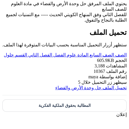
يحتوي الملف المرفق حل وحدة الأرض والفضاء في مادة العلوم
للصف السابع
للفصل الثاني وفق المنهاج الكويتي الحديث ----- مع التمنيات لجميع
الطلبة بالنجاح والتفوق.
تحميل الملف
ستظهر أزرار التحميل المناسبة بحسب البيانات المتوفرة لهذا الملف.
الصف
الصف السابع
المادة
علوم
الفصل
الفصل الثاني
القسم
حلول
الحجم
605.9KB
المشاهدات
3,188
رقم الملف
10367
إضافة بواسطة
maya
سيظهر زر التحميل خلال
5
تحميل الملف
حل وحدة الأرض والفضاء
المطالبة بحقوق الملكية الفكرية
إعلان