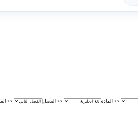
>>
المادة
>>
الفصل
>>
الق