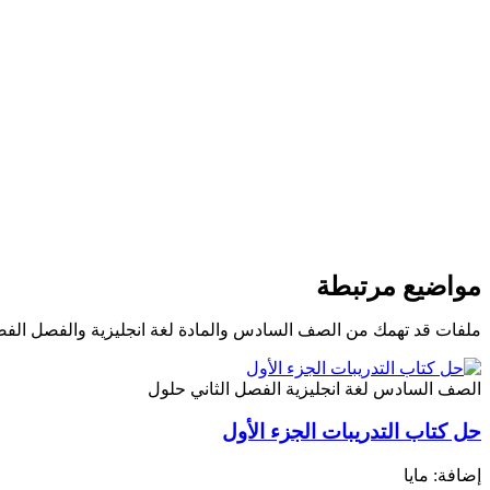
مواضيع مرتبطة
ملفات قد تهمك من الصف السادس والمادة لغة انجليزية والفصل الفص
الصف السادس
لغة انجليزية
الفصل الثاني
حلول
حل كتاب التدريبات الجزء الأول
إضافة: مايا