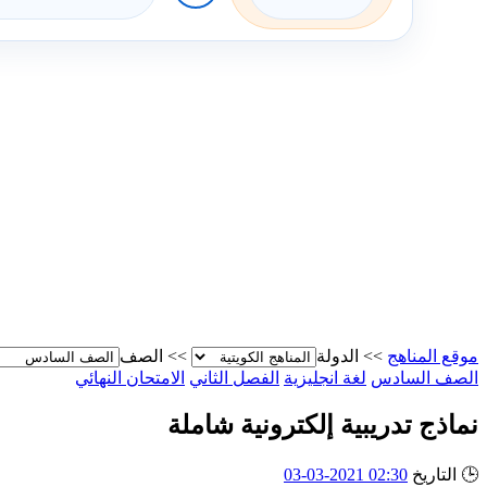
موقع المناهج
>>
الدولة
>>
الصف
الصف السادس
لغة انجليزية
الفصل الثاني
الامتحان النهائي
نماذج تدريبية إلكترونية شاملة
🕒
التاريخ
02:30 2021-03-03