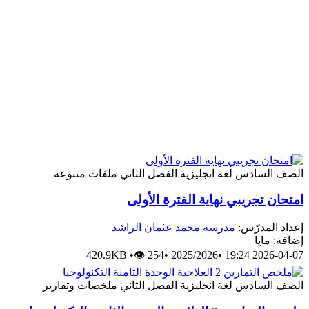
الصف السادس
لغة انجليزية
الفصل الثاني
ملفات متنوعة
امتحان تجريبي نهاية الفترة الأولى
إعداد المدرّس:
مدرسة محمد عثمان الراشد
إضافة: مايا
420.9KB
•
👁 254
•
2025/2026
•
2026-04-07 19:24
الصف السادس
لغة انجليزية
الفصل الثاني
ملخصات وتقارير