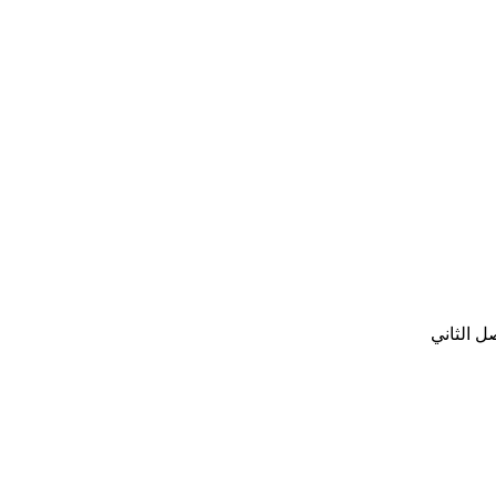
ل الثاني