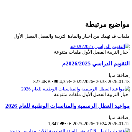
مواضيع مرتبطة
ملفات قد تهمك من أخبار والمادة التربية والفصل الفصل الأول
أخبار
التربية
الفصل الأول
ملفات متنوعة
التقويم الدراسي 2026/2025م
إضافة: مايا
827.4KB
•
👁 4,353
•
2025/2026
•
2026-01-18 20:33
أخبار
التربية
الفصل الأول
ملفات متنوعة
مواعيد العطل الرسمية والمناسبات الوطنية للعام 2026
إضافة: مايا
👁 1,847
•
0
•
2025-2026
•
2026-01-12 19:24