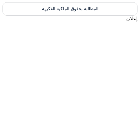
المطالبة بحقوق الملكية الفكرية
إعلان