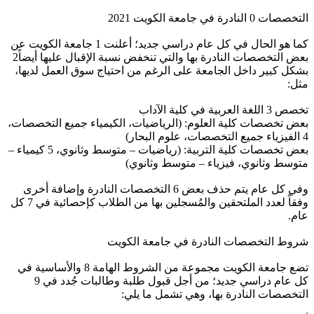
التخصصات 0 النادرة في جامعة الكويت 2021
كما هو الحال في كل عام دراسي جديد؛ أعلنت 1 جامعة الكويت عن
بعض التخصصات النادرة بها والتي تنخفض نسبة الإقبال عليها أيضاً2
بشكل كبير داخل الجامعة على الرغم من احتياج سوق العمل لديها،
مثل:
تخصص 3 اللغة العربية في كلية الآداب
بعض تخصصات كلية العلوم: (الرياضيات، الكيمياء جميع التخصصات،
4 الفيزياء جميع التخصصات، علوم البحار)
بعض تخصصات كلية التربية: (رياضيات – متوسط وثانوي، 5 كيمياء –
متوسط وثانوي، فيزياء – متوسط وثانوي)
وفي كل عام يتم حذف بعض 6 التخصصات النادرة وإضافة أخرى
وفقاً لعدد الملتحقين والمُسجلين بها من الطلاب كإحصائية في 7 كل
عام.
شروط التخصصات النادرة في جامعة الكويت
تضع جامعة الكويت مجموعة من الشروط الهامة 8 والأساسية في
كل عام دراسي جديد؛ من أجل قبول طلبة وطالبات جُدد في 9
التخصصات النادرة بها، وهي تشمل ما يلي: