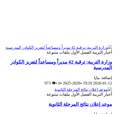
أخبار
التربية
الفصل الأول
ملفات متنوعة
وزارة التربية: ترقية 42 مديراً ومساعداً لتعزيز الكوادر
المدرسية
إضافة: مايا
👁 973
•
0
•
2025-2026
•
2026-01-12 19:19
أخبار
التربية
الفصل الأول
ملفات متنوعة
موعد إعلان نتائج المرحلة الثانوية