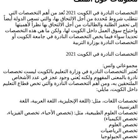
التخصصات النادرة في الكويت 2021 تُعد من أهم التخصصات التي
تتطلب شروط مُحددة من أجل الالتحاق بها، والتي تسعى الدولة أيضاً
إلى تحفيز الطلبة والطالبات من أجل الالتحاق بها نظراً لأهميتها
واحتياج سوق العمل داخل الكويت لها، ولكن ما هي هذه التخصصات
تحديداً سواء فيما يخص التخصصات النادرة في جامعة الكويت أو
التخصصات النادرة بوزارة التربية
التخصصات النادرة في الكويت 2021
مجموعاتي واتس:
تُعتبر التخصصات النادرة في وزارة التعليم بالكويت ليست تخصصات
نادرة بالمعنى المفهوم ولكنه يُعني وجود عجز في عدد الأشخاص
الملتحقين به، ومن أهم التخصصات النادرة والتي تخص قطاع التعليم
داخل الكويت، مايلي:
تخصصات اللغات، مثل: (اللغة الإنجليزية، اللغة العربية، اللغة
الفرنسية)
تخصصات العلوم الطبيعية، مثل: (تخصص الأحياء، تخصص الفيزياء،
تخصص الكيمياء)
تخصص العلوم
تخصص الرياضيات
تخصص الجيولوجيا