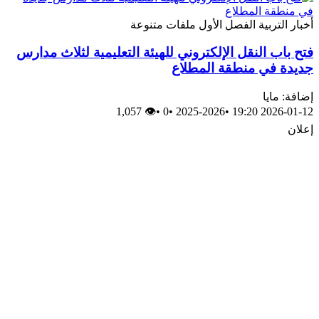
أخبار
التربية
الفصل الأول
ملفات متنوعة
فتح باب النقل الإلكتروني للهيئة التعليمية لثلاث مدارس
جديدة في منطقة المطلاع
إضافة: مايا
👁 1,057
•
0
•
2025-2026
•
2026-01-12 19:20
إعلان