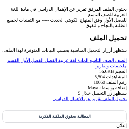
يحتوي الملف المرفق تقرير عن الإهمال الدراسي في مادة اللغة
العربية للصف التاسع
للفصل الأول وفق المنهاج الكويتي الحديث ----- مع التمنيات لجميع
الطلبة بالنجاح والتفوق.
تحميل الملف
ستظهر أزرار التحميل المناسبة بحسب البيانات المتوفرة لهذا الملف.
الصف
الصف التاسع
المادة
لغة عربية
الفصل
الفصل الأول
القسم
ملخصات وتقارير
الحجم
56.6KB
المشاهدات
5,504
رقم الملف
10060
إضافة بواسطة
Maya
سيظهر زر التحميل خلال
5
تحميل الملف
تقرير عن الإهمال الدراسي
المطالبة بحقوق الملكية الفكرية
إعلان