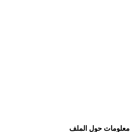
معلومات حول الملف