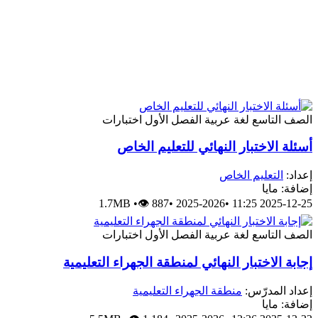
الصف التاسع
لغة عربية
الفصل الأول
اختبارات
أسئلة الاختبار النهائي للتعليم الخاص
إعداد:
التعليم الخاص
إضافة: مايا
1.7MB
•
👁 887
•
2025-2026
•
2025-12-25 11:25
الصف التاسع
لغة عربية
الفصل الأول
اختبارات
إجابة الاختبار النهائي لمنطقة الجهراء التعليمية
إعداد المدرّس:
منطقة الجهراء التعليمية
إضافة: مايا