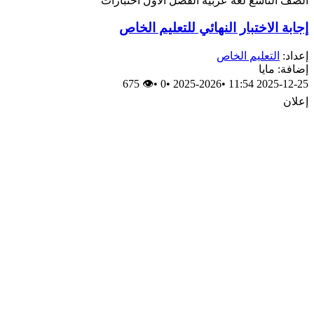
الصف التاسع
لغة عربية
الفصل الأول
اختبارات
إجابة الاختبار النهائي للتعليم الخاص
إعداد:
التعليم الخاص
إضافة: مايا
👁 675
•
0
•
2025-2026
•
2025-12-25 11:54
إعلان