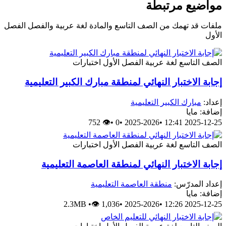
مواضيع مرتبطة
ملفات قد تهمك من الصف التاسع والمادة لغة عربية والفصل الفصل
الأول
الصف التاسع
لغة عربية
الفصل الأول
اختبارات
إجابة الاختبار النهائي لمنطقة مبارك الكبير التعليمية
إعداد:
مبارك الكبير التعليمية
إضافة: مايا
👁 752
•
0
•
2025-2026
•
2025-12-25 12:41
الصف التاسع
لغة عربية
الفصل الأول
اختبارات
إجابة الاختبار النهائي لمنطقة العاصمة التعليمية
إعداد المدرّس:
منطقة العاصمة التعليمية
إضافة: مايا
2.3MB
•
👁 1,036
•
2025-2026
•
2025-12-25 12:26