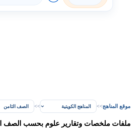
موقع المناهج
>>
>>
ملفات ملخصات وتقارير علوم بحسب الصف الث