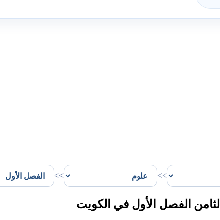
>>
>>
امن الفصل الأول في الكويت