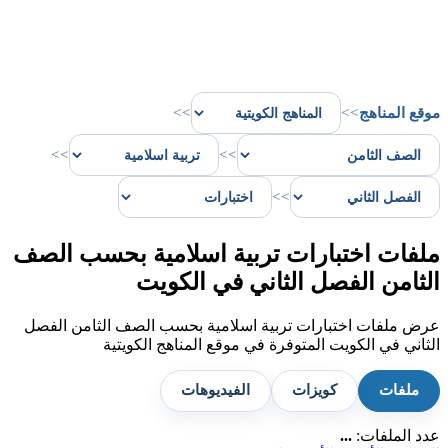
موقع المناهج
>>
>>
>>
>>
>>
ملفات اختبارات تربية اسلامية بحسب الصف
الثامن الفصل الثاني في الكويت
عرض ملفات اختبارات تربية اسلامية بحسب الصف الثامن الفصل
الثاني في الكويت المتوفرة في موقع المناهج الكويتية
ملفات
كويزات
الفيديوهات
عدد الملفات:
...