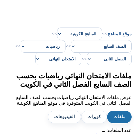
موقع المناهج
>>
>>
>>
>>
>>
ملفات الامتحان النهائي رياضيات بحسب
الصف السابع الفصل الثاني في الكويت
عرض ملفات الامتحان النهائي رياضيات بحسب الصف السابع
الفصل الثاني في الكويت المتوفرة في موقع المناهج الكويتية
ملفات
كويزات
الفيديوهات
عدد الملفات:
...