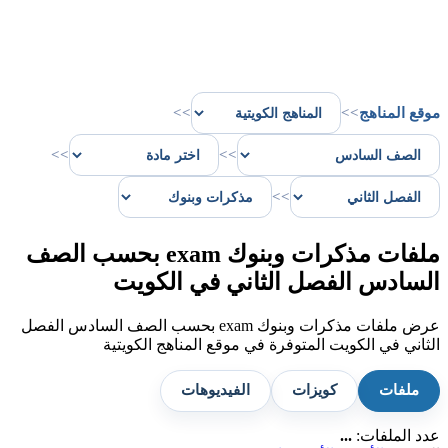
موقع المناهج
>>
>>
>>
>>
>>
ملفات مذكرات وبنوك exam بحسب الصف
السادس الفصل الثاني في الكويت
عرض ملفات مذكرات وبنوك exam بحسب الصف السادس الفصل
الثاني في الكويت المتوفرة في موقع المناهج الكويتية
ملفات
كويزات
الفيديوهات
عدد الملفات:
...