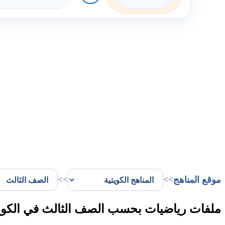
موقع المناهج
>>
>>
ملفات رياضيات بحسب الصف الثالث في الكو