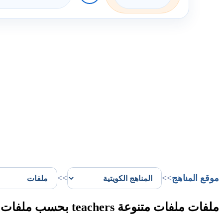
موقع المناهج
>>
>>
ملفات ملفات متنوعة teachers بحسب ملفات الفصل الأول في الكويت