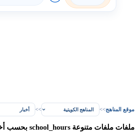
موقع المناهج
>>
>>
ملفات ملفات متنوعة school_hours بحسب أخبار الفصل الثاني في الكويت