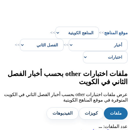
موقع المناهج
>>
>>
>>
>>
ملفات اختبارات other بحسب أخبار الفصل
الثاني في الكويت
عرض ملفات اختبارات other بحسب أخبار الفصل الثاني في الكويت
المتوفرة في موقع المناهج الكويتية
ملفات
كويزات
الفيديوهات
عدد الملفات:
...