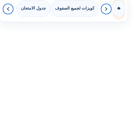
كويزات لجميع الصفوف
جدول الامتحان
🔥