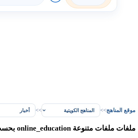
موقع المناهج
>>
>>
ملفات ملفات متنوعة online_education بحسب أخبار الفصل الثاني في الكويت