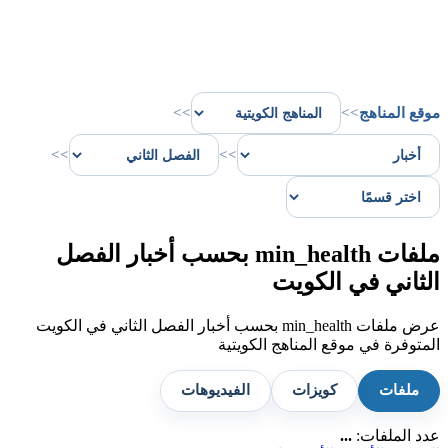
موقع المناهج
>>
>>
>>
>>
ملفات min_health بحسب أخبار الفصل
الثاني في الكويت
عرض ملفات min_health بحسب أخبار الفصل الثاني في الكويت
المتوفرة في موقع المناهج الكويتية
ملفات
كويزات
الفيديوهات
عدد الملفات:
...