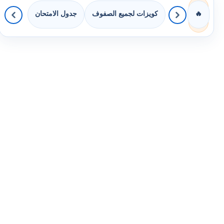
كويزات لجميع الصفوف
جدول الامتحان
🔥