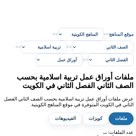
موقع المناهج
>>
>>
>>
>>
>>
ملفات أوراق عمل تربية اسلامية بحسب
الصف الثاني الفصل الثاني في الكويت
عرض ملفات أوراق عمل تربية اسلامية بحسب الصف الثاني الفصل
الثاني في الكويت المتوفرة في موقع المناهج الكويتية
ملفات
كويزات
الفيديوهات
عدد الملفات:
...