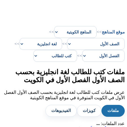
موقع المناهج
>>
>>
>>
>>
>>
ملفات كتب للطالب لغة انجليزية بحسب
الصف الأول الفصل الأول في الكويت
عرض ملفات كتب للطالب لغة انجليزية بحسب الصف الأول الفصل
الأول في الكويت المتوفرة في موقع المناهج الكويتية
ملفات
كويزات
الفيديوهات
عدد الملفات:
...