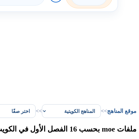
موقع المناهج
>>
>>
ملفات moe بحسب 16 الفصل الأول في الكويت