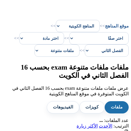
موقع المناهج
>>
>>
>>
>>
>>
ملفات ملفات متنوعة exam بحسب 16
الفصل الثاني في الكويت
عرض ملفات ملفات متنوعة exam بحسب 16 الفصل الثاني في
الكويت المتوفرة في موقع المناهج الكويتية
ملفات
كويزات
الفيديوهات
عدد الملفات:
...
الترتيب:
الأحدث
الأكثر زيارة