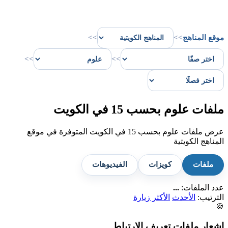
موقع المناهج
>>
>>
>>
>>
ملفات علوم بحسب 15 في الكويت
عرض ملفات علوم بحسب 15 في الكويت المتوفرة في موقع
المناهج الكويتية
ملفات
كويزات
الفيديوهات
عدد الملفات:
...
الترتيب:
الأحدث
الأكثر زيارة
🍪
إشعار ملفات تعريف الارتباط