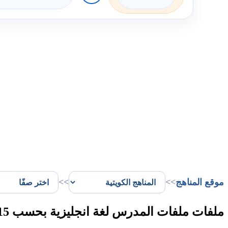
موقع المناهج
>>
>>
ملفات ملفات المدرس لغة انجليزية بحسب 15 الفصل الأول في الكويت