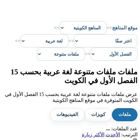
موقع المناهج
>>
>>
>>
>>
>>
ملفات ملفات متنوعة لغة عربية بحسب 15
الفصل الأول في الكويت
عرض ملفات ملفات متنوعة لغة عربية بحسب 15 الفصل الأول في
الكويت المتوفرة في موقع المناهج الكويتية
ملفات
كويزات
الفيديوهات
عدد الملفات:
...
الترتيب:
الأحدث
الأكثر زيارة