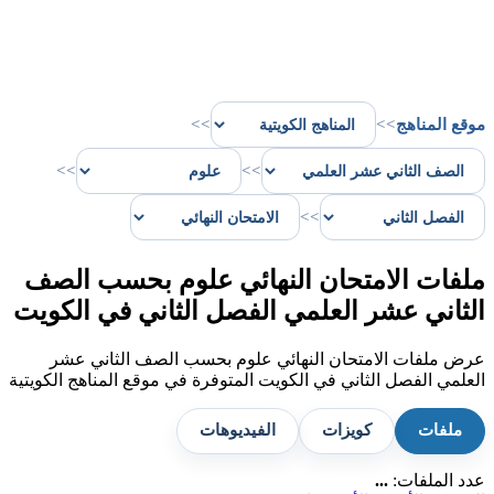
موقع المناهج
>>
>>
>>
>>
>>
ملفات الامتحان النهائي علوم بحسب الصف
الثاني عشر العلمي الفصل الثاني في الكويت
عرض ملفات الامتحان النهائي علوم بحسب الصف الثاني عشر
العلمي الفصل الثاني في الكويت المتوفرة في موقع المناهج الكويتية
ملفات
كويزات
الفيديوهات
عدد الملفات:
...