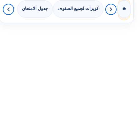
كويزات لجميع الصفوف
جدول الامتحان
🔥