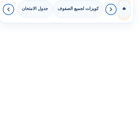
كويزات لجميع الصفوف
جدول الامتحان
🔥