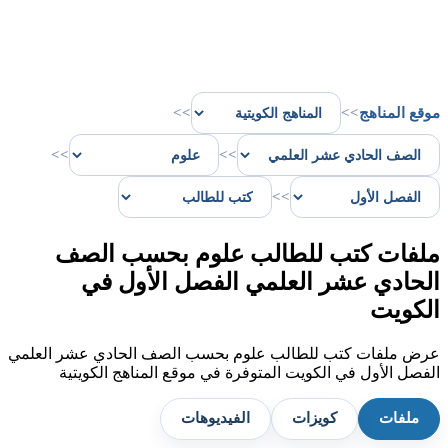
موقع المناهج
>>
>>
>>
>>
>>
ملفات كتب للطالب علوم بحسب الصف
الحادي عشر العلمي الفصل الأول في
الكويت
عرض ملفات كتب للطالب علوم بحسب الصف الحادي عشر العلمي
الفصل الأول في الكويت المتوفرة في موقع المناهج الكويتية
ملفات
كويزات
الفيديوهات