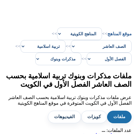
موقع المناهج
>>
>>
>>
>>
>>
ملفات مذكرات وبنوك تربية اسلامية بحسب
الصف العاشر الفصل الأول في الكويت
عرض ملفات مذكرات وبنوك تربية اسلامية بحسب الصف العاشر
الفصل الأول في الكويت المتوفرة في موقع المناهج الكويتية
ملفات
كويزات
الفيديوهات
عدد الملفات:
...