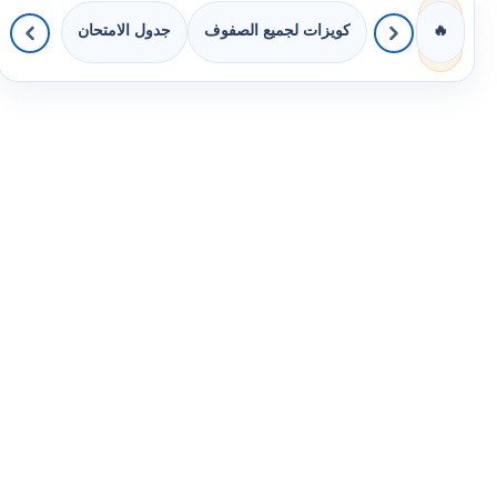
كويزات لجميع الصفوف
جدول الامتحان
🔥