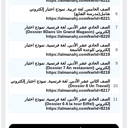
https://almanahj.com/kw/id=8222
الصف الخامس, لغة عربية, نموذج اختبار إلكتروني
6
شامل(مدرسة الشايع)
https://almanahj.com/kw/id=8221
7
الصف الحادي عشر الأدبي, لغة فرنسية, نموذج اختبار
إلكتروني (Dossier 8Dans Un Grand Magasin)
https://almanahj.com/kw/id=8220
الصف الحادي عشر الأدبي, لغة فرنسية, نموذج اختبار
8
إلكتروني للوحدة التاسعة
https://almanahj.com/kw/id=8219
9
الصف الحادي عشر الأدبي, لغة فرنسية, نموذج اختبار
إلكتروني (Dossier 7 An restaurant)
https://almanahj.com/kw/id=8218
الصف الثاني عشر الأدبي, لغة فرنسية, نموذج اختبار إلكتروني
(Dossier 8 Un Travail)
10
https://almanahj.com/kw/id=8217
11
الصف الحادي عشر الأدبي, لغة فرنسية, نموذج اختبار
إلكتروني (Dossier 6 A la tour Eiffel)
https://almanahj.com/kw/id=8216