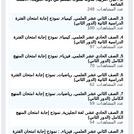
الشائعة
عدد المشاهدات: 248
3, الصف الثاني عشر العلمي, كيمياء, نموذج إجابة امتحان الفترة
الدراسية الثانية (الدور الثاني)
عدد المشاهدات: 100
4, الصف الحادي عشر العلمي, كيمياء, نموذج إجابة امتحان الفترة
الدراسية الثانية (الدور الثاني)
عدد المشاهدات: 97
5, الصف الحادي عشر العلمي, فيزياء, نموذج إجابة امتحان المنهج
الكامل (الدور الثاني)
عدد المشاهدات: 70
6, الصف الثاني عشر العلمي, رياضيات, نموذج إجابة امتحان الفترة
الدراسية الثانية (الدور الثاني)
عدد المشاهدات: 62
7, الصف الثاني عشر العلمي, رياضيات, نموذج إجابة امتحان المنهج
الكامل (الدور الثاني)
عدد المشاهدات: 59
8, الصف الحادي عشر, لغة انجليزية, نموذج إجابة امتحان المنهج
الكامل (الدور الثاني)
عدد المشاهدات: 54
9, الصف الثاني عشر العلمي, فيزياء, : نموذج إجابة امتحان الفترة