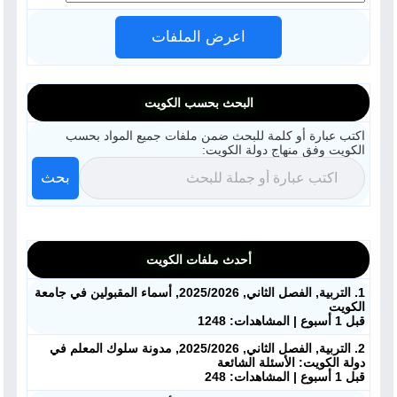
اعرض الملفات
البحث بحسب الكويت
اكتب عبارة أو كلمة للبحث ضمن ملفات جميع المواد بحسب
الكويت وفق منهاج دولة الكويت:
بحث
أحدث ملفات الكويت
1. التربية, الفصل الثاني, 2025/2026, أسماء المقبولين في جامعة
الكويت
قبل 1 أسبوع | المشاهدات: 1248
2. التربية, الفصل الثاني, 2025/2026, مدونة سلوك المعلم في
دولة الكويت: الأسئلة الشائعة
قبل 1 أسبوع | المشاهدات: 248