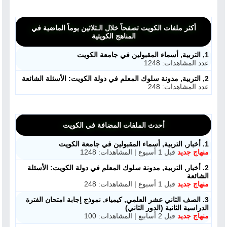
أكثر ملفات الكويت تصفحاً خلال الـثلاثين يوماً الماضية في
المناهج الكويتية
1, التربية, أسماء المقبولين في جامعة الكويت
عدد المشاهدات: 1248
2, التربية, مدونة سلوك المعلم في دولة الكويت: الأسئلة الشائعة
عدد المشاهدات: 248
ملفات اليوم
أحدث الملفات المضافة في الكويت
ابحث عن مدرس
1. أخبار, التربية, أسماء المقبولين في جامعة الكويت
منهاج جديد
قبل 1 أسبوع | المشاهدات: 1248
أحدث الأخبار
2. أخبار, التربية, مدونة سلوك المعلم في دولة الكويت: الأسئلة
الشائعة
منهاج جديد
قبل 1 أسبوع | المشاهدات: 248
جميع الصفوف
3. الصف الثاني عشر العلمي, كيمياء, نموذج إجابة امتحان الفترة
الدراسية الثانية (الدور الثاني)
منصات
منهاج جديد
قبل 2 أسابيع | المشاهدات: 100