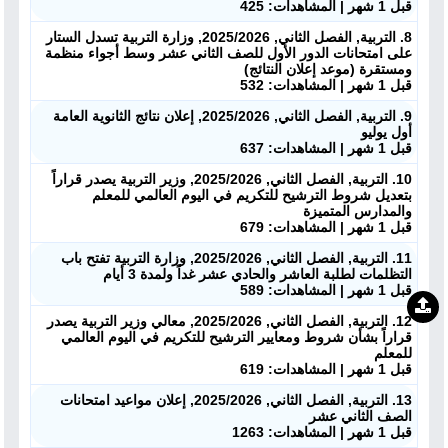
قبل 1 شهر | المشاهدات: 425
8. التربية, الفصل الثاني, 2025/2026, وزارة التربية تسدل الستار
على امتحانات الدور الأول للصف الثاني عشر وسط أجواء منظمة
ومستقرة (موعد إعلان النتائج)
قبل 1 شهر | المشاهدات: 532
9. التربية, الفصل الثاني, 2025/2026, إعلان نتائج الثانوية العامة
أول يوليو
قبل 1 شهر | المشاهدات: 637
10. التربية, الفصل الثاني, 2025/2026, وزير التربية يصدر قراراً
بتعديل شروط الترشيح للتكريم في اليوم العالمي للمعلم
والمدارس المتميزة
قبل 1 شهر | المشاهدات: 679
11. التربية, الفصل الثاني, 2025/2026, وزارة التربية تفتح باب
التظلمات لطلبة العاشر والحادي عشر غداً ولمدة 3 أيام
قبل 1 شهر | المشاهدات: 589
12. التربية, الفصل الثاني, 2025/2026, معالي وزير التربية يصدر
قراراً بشأن شروط ومعايير الترشيح للتكريم في اليوم العالمي
للمعلم
قبل 1 شهر | المشاهدات: 619
13. التربية, الفصل الثاني, 2025/2026, إعلان مواعيد امتحانات
الصف الثاني عشر
قبل 1 شهر | المشاهدات: 1263