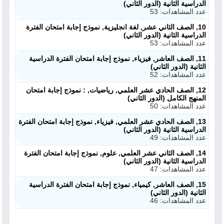
الدراسية الثانية (الدور الثاني)
عدد المشاهدات: 53
10, الصف الثاني عشر, لغة انجليزية, نموذج إجابة امتحان الفترة
الدراسية الثانية (الدور الثاني)
عدد المشاهدات: 53
11, الصف العاشر, فيزياء, نموذج إجابة امتحان الفترة الدراسية
الثانية (الدور الثاني)
عدد المشاهدات: 52
12, الصف الحادي عشر العلمي, رياضيات, : نموذج إجابة امتحان
المنهج الكامل (الدور الثاني)
عدد المشاهدات: 50
13, الصف الحادي عشر العلمي, فيزياء, نموذج إجابة امتحان الفترة
الدراسية الثانية (الدور الثاني)
عدد المشاهدات: 49
14, الصف الثاني عشر العلمي, علوم, نموذج إجابة امتحان الفترة
الدراسية الثانية (الدور الثاني)
عدد المشاهدات: 47
15, الصف العاشر, كيمياء, نموذج إجابة امتحان الفترة الدراسية
الثانية (الدور الثاني)
عدد المشاهدات: 46