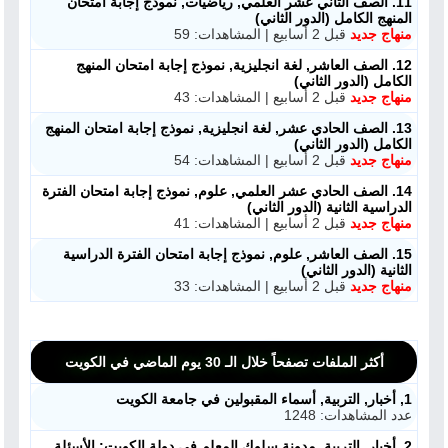
11. الصف الثاني عشر العلمي, رياضيات, نموذج إجابة امتحان
المنهج الكامل (الدور الثاني)
منهاج جديد
قبل 2 أسابيع | المشاهدات: 59
12. الصف العاشر, لغة انجليزية, نموذج إجابة امتحان المنهج
الكامل (الدور الثاني)
منهاج جديد
قبل 2 أسابيع | المشاهدات: 43
13. الصف الحادي عشر, لغة انجليزية, نموذج إجابة امتحان المنهج
الكامل (الدور الثاني)
منهاج جديد
قبل 2 أسابيع | المشاهدات: 54
14. الصف الحادي عشر العلمي, علوم, نموذج إجابة امتحان الفترة
الدراسية الثانية (الدور الثاني)
منهاج جديد
قبل 2 أسابيع | المشاهدات: 41
15. الصف العاشر, علوم, نموذج إجابة امتحان الفترة الدراسية
الثانية (الدور الثاني)
منهاج جديد
قبل 2 أسابيع | المشاهدات: 33
أكثر الملفات تصفحاً خلال الـ 30 يوم الماضي في الكويت
1, أخبار, التربية, أسماء المقبولين في جامعة الكويت
عدد المشاهدات: 1248
2, أخبار, التربية, مدونة سلوك المعلم في دولة الكويت: الأسئلة