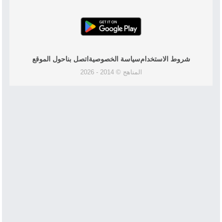
شروط الاستخدام
سياسة الخصوصية
اتصل بنا
حول الموقع
المناهج © 2014 - 2026