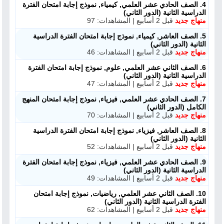
4. الصف الحادي عشر العلمي, كيمياء, نموذج إجابة امتحان الفترة
مدرسو المناهج
الدراسية الثانية (الدور الثاني)
منهاج جديد
قبل 2 أسابيع | المشاهدات: 97
ملفات للمدرس
5. الصف العاشر, كيمياء, نموذج إجابة امتحان الفترة الدراسية
الثانية (الدور الثاني)
منهاج جديد
قبل 2 أسابيع | المشاهدات: 46
ملفات تعليمية
6. الصف الثاني عشر العلمي, علوم, نموذج إجابة امتحان الفترة
الدراسية الثانية (الدور الثاني)
منهاج جديد
قبل 2 أسابيع | المشاهدات: 47
الكتب المدرسية
7. الصف الحادي عشر العلمي, فيزياء, نموذج إجابة امتحان المنهج
الكامل (الدور الثاني)
تسجيل دخول
منهاج جديد
قبل 2 أسابيع | المشاهدات: 70
8. الصف العاشر, فيزياء, نموذج إجابة امتحان الفترة الدراسية
الثانية (الدور الثاني)
منهاج جديد
قبل 2 أسابيع | المشاهدات: 52
9. الصف الحادي عشر العلمي, فيزياء, نموذج إجابة امتحان الفترة
الدراسية الثانية (الدور الثاني)
منهاج جديد
قبل 2 أسابيع | المشاهدات: 49
10. الصف الثاني عشر العلمي, رياضيات, نموذج إجابة امتحان
الفترة الدراسية الثانية (الدور الثاني)
منهاج جديد
قبل 2 أسابيع | المشاهدات: 62