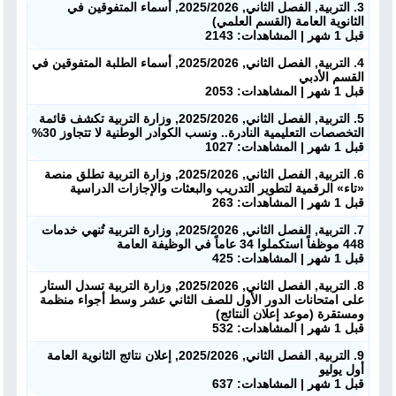
3. التربية, الفصل الثاني, 2025/2026, أسماء المتفوقين في
الثانوية العامة (القسم العلمي)
قبل 1 شهر | المشاهدات: 2143
4. التربية, الفصل الثاني, 2025/2026, أسماء الطلبة المتفوقين في
القسم الأدبي
قبل 1 شهر | المشاهدات: 2053
5. التربية, الفصل الثاني, 2025/2026, وزارة التربية تكشف قائمة
التخصصات التعليمية النادرة.. ونسب الكوادر الوطنية لا تتجاوز 30%
قبل 1 شهر | المشاهدات: 1027
6. التربية, الفصل الثاني, 2025/2026, وزارة التربية تطلق منصة
«تاء» الرقمية لتطوير التدريب والبعثات والإجازات الدراسية
قبل 1 شهر | المشاهدات: 263
7. التربية, الفصل الثاني, 2025/2026, وزارة التربية تُنهي خدمات
448 موظفاً استكملوا 34 عاماً في الوظيفة العامة
قبل 1 شهر | المشاهدات: 425
8. التربية, الفصل الثاني, 2025/2026, وزارة التربية تسدل الستار
على امتحانات الدور الأول للصف الثاني عشر وسط أجواء منظمة
ومستقرة (موعد إعلان النتائج)
قبل 1 شهر | المشاهدات: 532
9. التربية, الفصل الثاني, 2025/2026, إعلان نتائج الثانوية العامة
أول يوليو
قبل 1 شهر | المشاهدات: 637