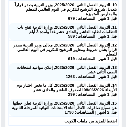
10. التربية, الفصل الثاني, 2025/2026, وزير التربية يصدر قراراً
بتعديل شروط الترشيح للتكريم في اليوم العالمي للمعلم
والمدارس المتميزة
قبل 1 شهر | المشاهدات: 679
11. التربية, الفصل الثاني, 2025/2026, وزارة التربية تفتح باب
التظلمات لطلبة العاشر والحادي عشر غداً ولمدة 3 أيام
قبل 1 شهر | المشاهدات: 589
12. التربية, الفصل الثاني, 2025/2026, معالي وزير التربية يصدر
قراراً بشأن شروط ومعايير الترشيح للتكريم في اليوم العالمي
للمعلم
قبل 1 شهر | المشاهدات: 619
13. التربية, الفصل الثاني, 2025/2026, إعلان مواعيد امتحانات
الصف الثاني عشر
قبل 1 شهر | المشاهدات: 1263
14. التربية, الفصل الثاني, 2025/2026, كل ما يخص اختبار يوم
الأربعاء 08/06/2026 للصفوف العاشر والحادي عشر
قبل 1 شهر | المشاهدات: 299
15. التربية, الفصل الثاني, 2025/2026, وزارة التربية تعلن خطتها
عن سماع صافرات الانذار أثناء الامتحانات النهائية للمرحلة الثانوية
قبل 2 أشهر | المشاهدات: 1790
اضغط للمزيد من ملفات الكويت