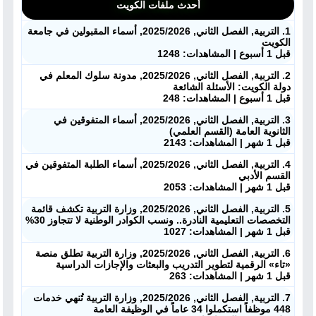
أحدث ملفات الكويت
1. التربية, الفصل الثاني, 2025/2026, أسماء المقبولين في جامعة
الكويت
قبل 1 أسبوع | المشاهدات: 1248
2. التربية, الفصل الثاني, 2025/2026, مدونة سلوك المعلم في
دولة الكويت: الأسئلة الشائعة
قبل 1 أسبوع | المشاهدات: 248
3. التربية, الفصل الثاني, 2025/2026, أسماء المتفوقين في
الثانوية العامة (القسم العلمي)
قبل 1 شهر | المشاهدات: 2143
4. التربية, الفصل الثاني, 2025/2026, أسماء الطلبة المتفوقين في
القسم الأدبي
قبل 1 شهر | المشاهدات: 2053
5. التربية, الفصل الثاني, 2025/2026, وزارة التربية تكشف قائمة
التخصصات التعليمية النادرة.. ونسب الكوادر الوطنية لا تتجاوز 30%
قبل 1 شهر | المشاهدات: 1027
6. التربية, الفصل الثاني, 2025/2026, وزارة التربية تطلق منصة
«تاء» الرقمية لتطوير التدريب والبعثات والإجازات الدراسية
قبل 1 شهر | المشاهدات: 263
7. التربية, الفصل الثاني, 2025/2026, وزارة التربية تُنهي خدمات
448 موظفاً استكملوا 34 عاماً في الوظيفة العامة