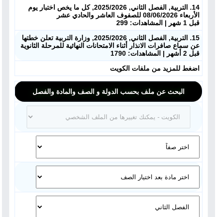
14. التربية, الفصل الثاني, 2025/2026, كل ما يخص اختبار يوم
الأربعاء 08/06/2026 للصفوف العاشر والحادي عشر
قبل 1 شهر | المشاهدات: 299
15. التربية, الفصل الثاني, 2025/2026, وزارة التربية تعلن خطتها
عن سماع صافرات الانذار أثناء الامتحانات النهائية للمرحلة الثانوية
قبل 2 أشهر | المشاهدات: 1790
اضغط للمزيد من ملفات الكويت
البحث عن ملف بحسب الدولة و الصف والمادة والفصل