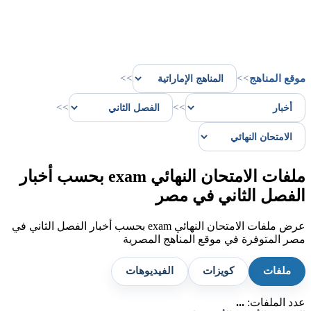
موقع المناهج
>>
>>
>>
>>
ملفات الامتحان النهائي exam بحسب أخبار
الفصل الثاني في مصر
عرض ملفات الامتحان النهائي exam بحسب أخبار الفصل الثاني في
مصر المتوفرة في موقع المناهج المصرية
ملفات
كويزات
الفيديوهات
عدد الملفات:
...