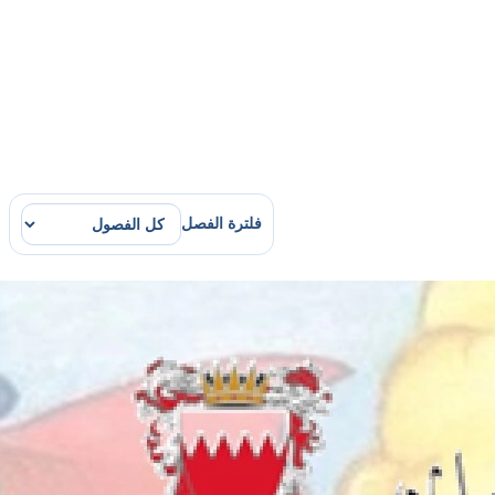
فلترة الفصل