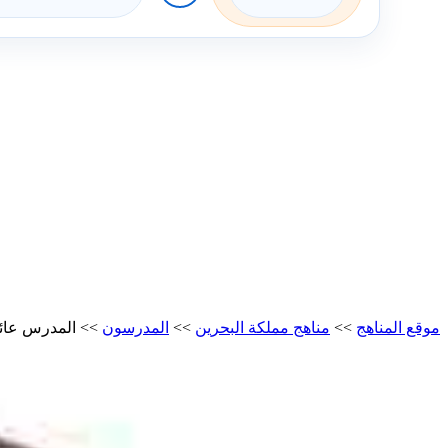
موقع المناهج
>>
مناهج مملكة البحرين
>>
المدرسون
>>
المدرس عائ