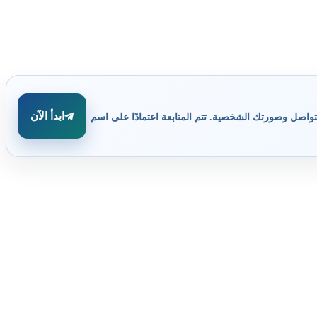
ابدأ الآن
تواصل وصورتك الشخصية. تتم المتابعة اعتمادًا على اسم