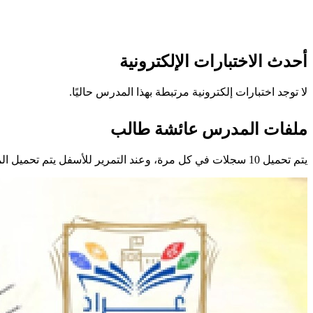
أحدث الاختبارات الإلكترونية
لا توجد اختبارات إلكترونية مرتبطة بهذا المدرس حاليًا.
ملفات المدرس عائشة طالب
يتم تحميل 10 سجلات في كل مرة، وعند التمرير للأسفل يتم تحميل المزيد تلقائيًا.