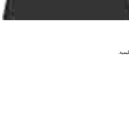
يمية.