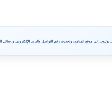
وتيوب إلى موقع المناهج، وتحديث رقم التواصل والبريد الإلكتروني ورسائل ال