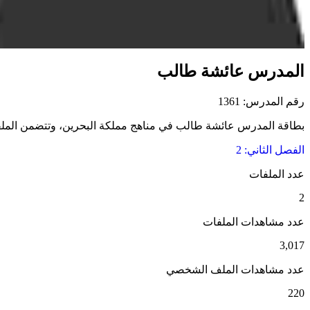
المدرس عائشة طالب
رقم المدرس: 1361
بطاقة المدرس عائشة طالب في مناهج مملكة البحرين، وتتضمن الملفات ا
الفصل الثاني: 2
عدد الملفات
2
عدد مشاهدات الملفات
3,017
عدد مشاهدات الملف الشخصي
220