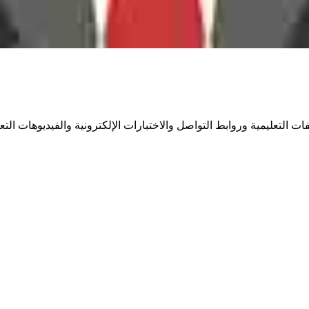
لتعليمية وروابط التواصل والاختبارات الإلكترونية والفيديوهات التعل