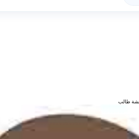
شة طالب