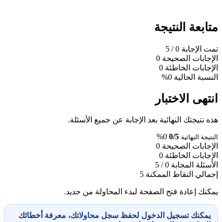
متابعة النتيجة
تمت الإجابة
0
/ 5
الإجابات الصحيحة
0
الإجابات الخاطئة
0
النسبة الحالية
0%
انتهى الاختبار
هذه نتيجتك النهائية بعد الإجابة عن جميع الأسئلة.
0%
0/5
النتيجة النهائية
الإجابات الصحيحة
0
الإجابات الخاطئة
0
الأسئلة المجابة
0 / 5
إجمالي النقاط الممكنة
5
يمكنك إعادة فتح الصفحة لبدء المحاولة من جديد.
يمكنك تسجيل الدخول لحفظ سجل محاولاتك، معرفة أخطائك