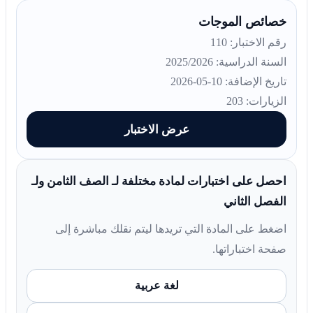
خصائص الموجات
رقم الاختبار: 110
السنة الدراسية: 2025/2026
تاريخ الإضافة: 10-05-2026
الزيارات: 203
عرض الاختبار
احصل على اختبارات لمادة مختلفة لـ الصف الثامن ولـ
الفصل الثاني
اضغط على المادة التي تريدها ليتم نقلك مباشرة إلى
صفحة اختباراتها.
لغة عربية