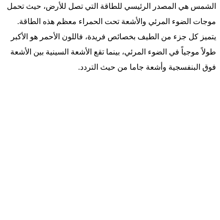
الشمس هي المصدر الرئيسي للطاقة التي تصل للأرض، حيث تحمل
موجات الضوء المرئي والأشعة تحت الحمراء معظم هذه الطاقة.
يتميز كل جزء من الطيف بخصائص فريدة، فاللون الأحمر هو الأكبر
طولاً موجياً في الضوء المرئي، بينما تقع الأشعة السينية بين الأشعة
فوق البنفسجية وأشعة جاما من حيث التردد.