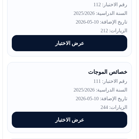
رقم الاختبار: 112
السنة الدراسية: 2025/2026
تاريخ الإضافة: 10-05-2026
الزيارات: 212
عرض الاختبار
خصائص الموجات
رقم الاختبار: 111
السنة الدراسية: 2025/2026
تاريخ الإضافة: 10-05-2026
الزيارات: 244
عرض الاختبار