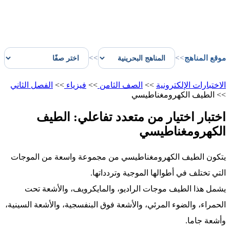
موقع المناهج
>>
>>
الاختبارات الإلكترونية
>>
الصف الثامن
>>
فيزياء
>>
الفصل الثاني
>>
الطيف الكهرومغناطيسي
اختبار اختيار من متعدد تفاعلي: الطيف
الكهرومغناطيسي
يتكون الطيف الكهرومغناطيسي من مجموعة واسعة من الموجات
التي تختلف في أطوالها الموجية وتردداتها.
يشمل هذا الطيف موجات الراديو، والمايكرويف، والأشعة تحت
الحمراء، والضوء المرئي، والأشعة فوق البنفسجية، والأشعة السينية،
وأشعة جاما.