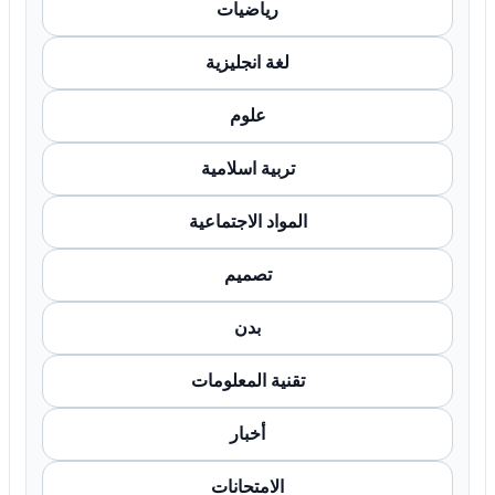
رياضيات
لغة انجليزية
علوم
تربية اسلامية
المواد الاجتماعية
تصميم
بدن
تقنية المعلومات
أخبار
الامتحانات