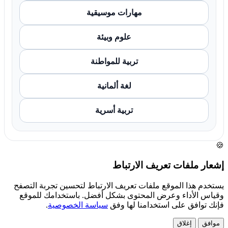
مهارات موسيقية
علوم وبيئة
تربية للمواطنة
لغة ألمانية
تربية أسرية
🍪
إشعار ملفات تعريف الارتباط
يستخدم هذا الموقع ملفات تعريف الارتباط لتحسين تجربة التصفح
وقياس الأداء وعرض المحتوى بشكل أفضل. باستخدامك للموقع
فإنك توافق على استخدامنا لها وفق
سياسة الخصوصية
.
موافق
إغلاق