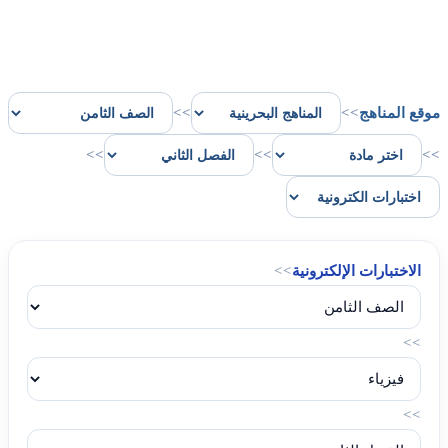
موقع المناهج
>>
>>
>>
>>
>>
الاختبارات الإلكترونية
>>
>>
>>