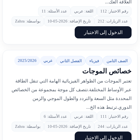
العلاقة العك...
رقم الاختبار: 112
اللغة: عربي
عدد الأسئلة: 11
عدد الزيارات: 212
تاريخ الإضافة: 2026-05-10
بواسطة: Zahra
الدخول إلى الاختبار
عربي
2025/2026
الصف الثامن
فيزياء
الفصل الثاني
خصائص الموجات
تعتبر الموجات من الظواهر الفيزيائية الهامة التي تنقل الطاقة
عبر الأوساط المختلفة.تتصف كل موجة بمجموعة من الخصائص
المحددة مثل السعة والتردد والطول الموجي والزمن
الدوري.ترتبط هذه الخ...
رقم الاختبار: 111
اللغة: عربي
عدد الأسئلة: 6
عدد الزيارات: 244
تاريخ الإضافة: 2026-05-10
بواسطة: Zahra
الدخول إلى الاختبار