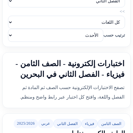
>>
ترتيب حسب
اختبارات إلكترونية - الصف الثامن -
فيزياء - الفصل الثاني في البحرين
تصفح الاختبارات الإلكترونية حسب الصف ثم المادة ثم
الفصل واللغة، وافتح كل اختبار عبر رابط واضح ومنظم.
عربي
2025/2026
الصف الثامن
فيزياء
الفصل الثاني