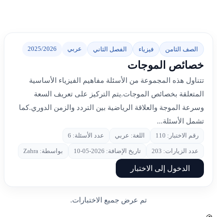
عربي
2025/2026
الصف الثامن
فيزياء
الفصل الثاني
خصائص الموجات
تتناول هذه المجموعة من الأسئلة مفاهيم الفيزياء الأساسية
المتعلقة بخصائص الموجات.يتم التركيز على تعريف السعة
وسرعة الموجة والعلاقة الرياضية بين التردد والزمن الدوري.كما
تشمل الأسئلة...
رقم الاختبار: 110
اللغة: عربي
عدد الأسئلة: 6
عدد الزيارات: 203
تاريخ الإضافة: 2026-05-10
بواسطة: Zahra
الدخول إلى الاختبار
تم عرض جميع الاختبارات.