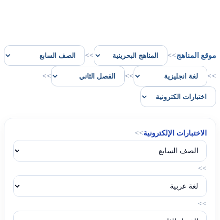
موقع المناهج
>>
>>
>>
>>
>>
الاختبارات الإلكترونية
>>
>>
>>