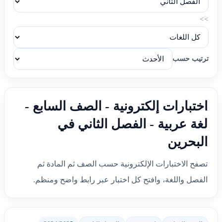
>>
ترتيب حسب
اختبارات إلكترونية - الصف السابع -
لغة عربية - الفصل الثاني في
البحرين
تصفح الاختبارات الإلكترونية حسب الصف ثم المادة ثم
الفصل واللغة، وافتح كل اختبار عبر رابط واضح ومنظم.