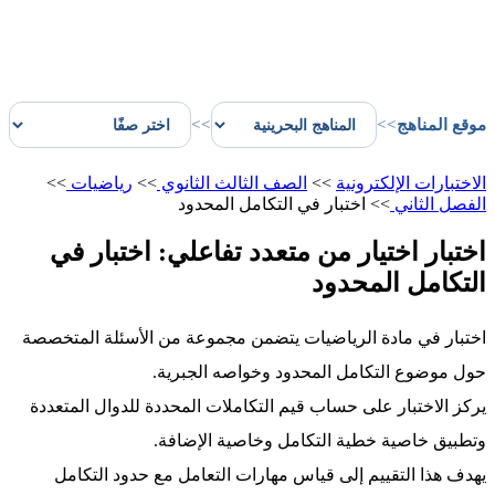
موقع المناهج
>>
>>
الاختبارات الإلكترونية
>>
الصف الثالث الثانوي
>>
رياضيات
>>
الفصل الثاني
>>
اختبار في التكامل المحدود
اختبار اختيار من متعدد تفاعلي: اختبار في
التكامل المحدود
اختبار في مادة الرياضيات يتضمن مجموعة من الأسئلة المتخصصة
حول موضوع التكامل المحدود وخواصه الجبرية.
يركز الاختبار على حساب قيم التكاملات المحددة للدوال المتعددة
وتطبيق خاصية خطية التكامل وخاصية الإضافة.
يهدف هذا التقييم إلى قياس مهارات التعامل مع حدود التكامل