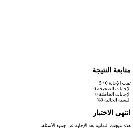
متابعة النتيجة
تمت الإجابة
0
/ 5
الإجابات الصحيحة
0
الإجابات الخاطئة
0
النسبة الحالية
0%
انتهى الاختبار
هذه نتيجتك النهائية بعد الإجابة عن جميع الأسئلة.