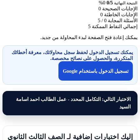
0%
0/5
النتيجة النهائية
الإجابات الصحيحة
0
الإجابات الخاطئة
0
الأسئلة المجابة
0 / 5
إجمالي النقاط الممكنة
5
يمكنك إعادة فتح الصفحة لبدء المحاولة من جديد.
يمكنك تسجيل الدخول لحفظ سجل محاولاتك، معرفة أخطائك
المتكررة، والحصول على نصائح مخصصة.
تسجيل الدخول باستخدام Google
الاختبار التالي: التكامل المحدد - عمل الطالب احمد اسامة
السيد
إليك اختبارات إضافية لـ الصف الثالث الثانوي