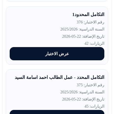
التكامل المحدود1
رقم الاختبار: 376
السنة الدراسية: 2025/2026
تاريخ الإضافة: 22-05-2026
الزيارات: 42
عرض الاختبار
التكامل المحدد - عمل الطالب احمد اسامة السيد
رقم الاختبار: 375
السنة الدراسية: 2025/2026
تاريخ الإضافة: 22-05-2026
الزيارات: 45