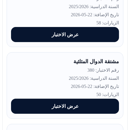
السنة الدراسية: 2025/2026
تاريخ الإضافة: 22-05-2026
الزيارات: 58
عرض الاختبار
مشتقة الدوال المثلثية
رقم الاختبار: 380
السنة الدراسية: 2025/2026
تاريخ الإضافة: 22-05-2026
الزيارات: 50
عرض الاختبار