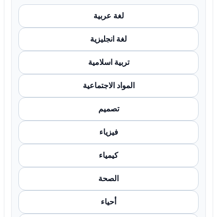
لغة عربية
لغة انجليزية
تربية اسلامية
المواد الاجتماعية
تصميم
فيزياء
كيمياء
الصحة
أحياء