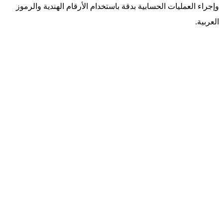
وإجراء العمليات الحسابية بدقة باستخدام الأرقام الهندية والرموز
العربية.