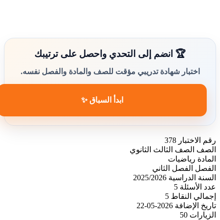
🏆 انضم إلى التحدي واحصل على ترتيبك
اختبار شهادة تدريبي مؤقت للصف والمادة والفصل نفسه.
ابدأ السباق ✨
رقم الاختبار
378
الصف
الصف الثالث الثانوي
المادة
رياضيات
الفصل
الفصل الثاني
السنة الدراسية
2025/2026
عدد الأسئلة
5
إجمالي النقاط
5
تاريخ الإضافة
2026-05-22
الزيارات
50