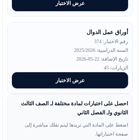
عرض الاختبار
أوراق عمل الدوال
رقم الاختبار: 374
السنة الدراسية: 2025/2026
تاريخ الإضافة: 22-05-2026
الزيارات: 45
عرض الاختبار
احصل على اختبارات لمادة مختلفة لـ الصف الثالث
الثانوي ولـ الفصل الثاني
اضغط على المادة التي تريدها ليتم نقلك مباشرة إلى
صفحة اختباراتها.