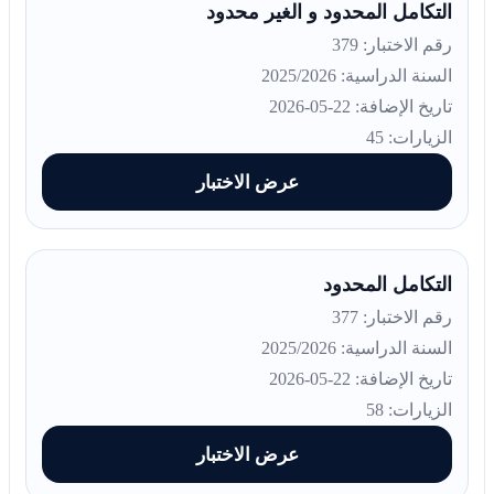
التكامل المحدود و الغير محدود
رقم الاختبار: 379
السنة الدراسية: 2025/2026
تاريخ الإضافة: 22-05-2026
الزيارات: 45
عرض الاختبار
التكامل المحدود
رقم الاختبار: 377
السنة الدراسية: 2025/2026
تاريخ الإضافة: 22-05-2026
الزيارات: 58
عرض الاختبار