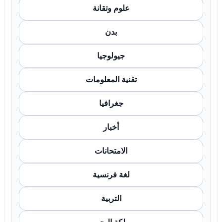
علوم وتقانة
بدن
جيولوجيا
تقنية المعلومات
جغرافيا
أخبار
الامتحانات
لغة فرنسية
التربية