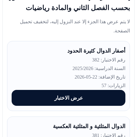
بحسب الفصل الثاني والمادة رياضيات
لا يتم عرض هذا الجزء إلا عند النزول إليه، لتخفيف تحميل
الصفحة.
أصفار الدوال كثيرة الحدود
رقم الاختبار: 382
السنة الدراسية: 2025/2026
تاريخ الإضافة: 22-05-2026
الزيارات: 57
عرض الاختبار
الدوال المثلثية و المثلثية العكسية
رقم الاختبار: 381