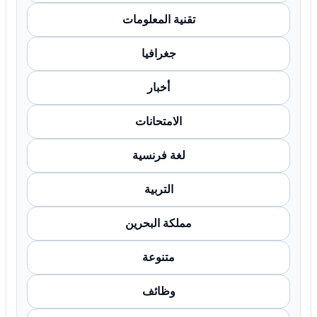
تقنية المعلومات
جغرافيا
أخبار
الامتحانات
لغة فرنسية
التربية
مملكة البحرين
متنوعة
وظائف