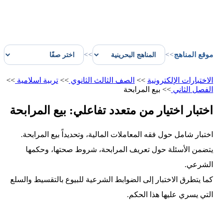
موقع المناهج
>>
>>
الاختبارات الإلكترونية
>>
الصف الثالث الثانوي
>>
تربية اسلامية
>>
الفصل الثاني
>>
بيع المرابحة
اختبار اختيار من متعدد تفاعلي: بيع المرابحة
اختبار شامل حول فقه المعاملات المالية، وتحديداً بيع المرابحة.
يتضمن الأسئلة حول تعريف المرابحة، شروط صحتها، وحكمها
الشرعي.
كما يتطرق الاختبار إلى الضوابط الشرعية للبيوع بالتقسيط والسلع
التي يسري عليها هذا الحكم.