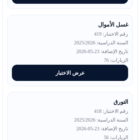
غسل الأموال
رقم الاختبار: 419
السنة الدراسية: 2025/2026
تاريخ الإضافة: 23-05-2026
الزيارات: 76
عرض الاختبار
التورق
رقم الاختبار: 418
السنة الدراسية: 2025/2026
تاريخ الإضافة: 23-05-2026
الزيارات: 56