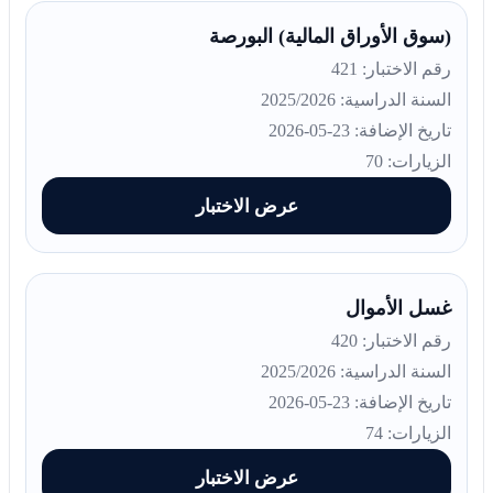
(سوق الأوراق المالية) البورصة
رقم الاختبار: 421
السنة الدراسية: 2025/2026
تاريخ الإضافة: 23-05-2026
الزيارات: 70
عرض الاختبار
غسل الأموال
رقم الاختبار: 420
السنة الدراسية: 2025/2026
تاريخ الإضافة: 23-05-2026
الزيارات: 74
عرض الاختبار