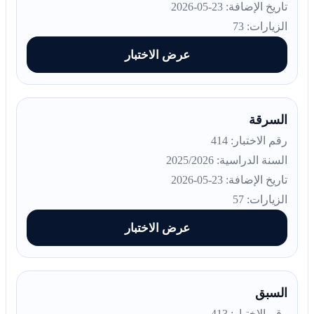
تاريخ الإضافة: 23-05-2026
الزيارات: 73
عرض الاختبار
السرقة
رقم الاختبار: 414
السنة الدراسية: 2025/2026
تاريخ الإضافة: 23-05-2026
الزيارات: 57
عرض الاختبار
السبق
رقم الاختبار: 413