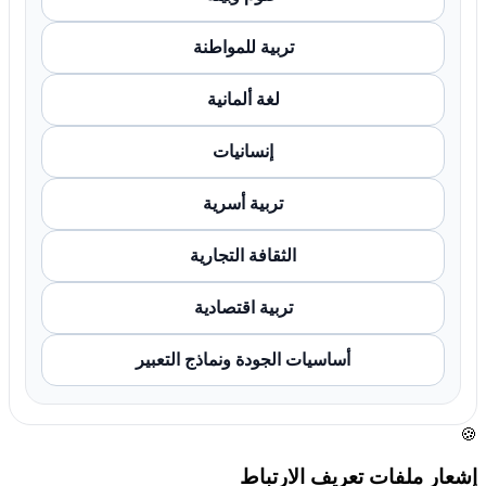
تربية للمواطنة
لغة ألمانية
إنسانيات
تربية أسرية
الثقافة التجارية
تربية اقتصادية
أساسيات الجودة ونماذج التعبير
🍪
إشعار ملفات تعريف الارتباط