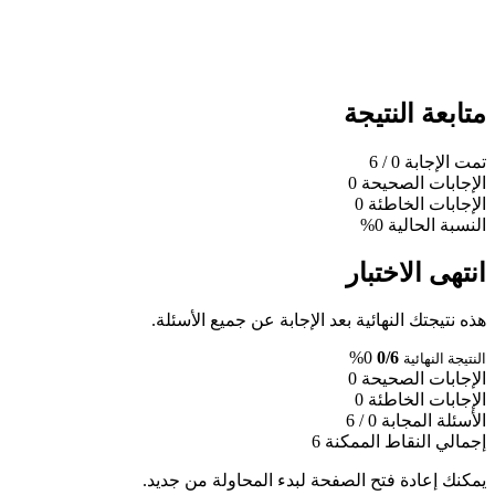
متابعة النتيجة
تمت الإجابة
0
/ 6
الإجابات الصحيحة
0
الإجابات الخاطئة
0
النسبة الحالية
0%
انتهى الاختبار
هذه نتيجتك النهائية بعد الإجابة عن جميع الأسئلة.
0%
0/6
النتيجة النهائية
الإجابات الصحيحة
0
الإجابات الخاطئة
0
الأسئلة المجابة
0 / 6
إجمالي النقاط الممكنة
6
يمكنك إعادة فتح الصفحة لبدء المحاولة من جديد.