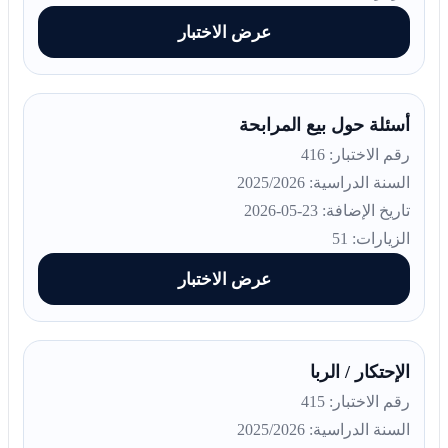
عرض الاختبار
أسئلة حول بيع المرابحة
رقم الاختبار: 416
السنة الدراسية: 2025/2026
تاريخ الإضافة: 23-05-2026
الزيارات: 51
عرض الاختبار
الإحتكار / الربا
رقم الاختبار: 415
السنة الدراسية: 2025/2026