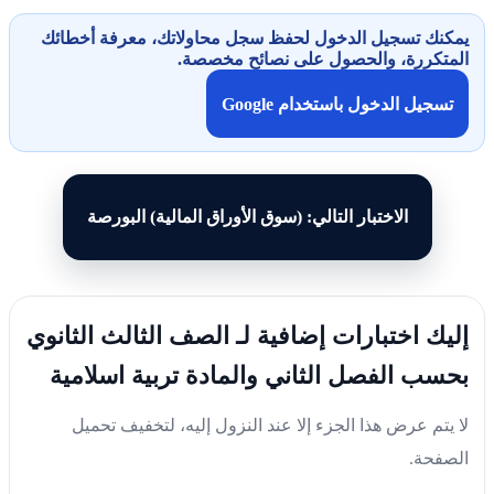
يمكنك تسجيل الدخول لحفظ سجل محاولاتك، معرفة أخطائك
المتكررة، والحصول على نصائح مخصصة.
تسجيل الدخول باستخدام Google
الاختبار التالي: (سوق الأوراق المالية) البورصة
إليك اختبارات إضافية لـ الصف الثالث الثانوي
بحسب الفصل الثاني والمادة تربية اسلامية
لا يتم عرض هذا الجزء إلا عند النزول إليه، لتخفيف تحميل
الصفحة.