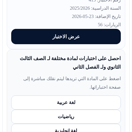
السنة الدراسية: 2025/2026
تاريخ الإضافة: 23-05-2026
الزيارات: 56
عرض الاختبار
احصل على اختبارات لمادة مختلفة لـ الصف الثالث
الثانوي ولـ الفصل الثاني
اضغط على المادة التي تريدها ليتم نقلك مباشرة إلى
صفحة اختباراتها.
لغة عربية
رياضيات
لغة انجليزية