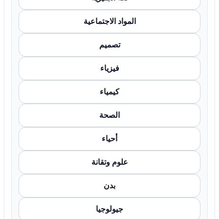
المواد الاجتماعية
تصميم
فيزياء
كيمياء
الصحة
أحياء
علوم وتقانة
بدن
جيولوجيا