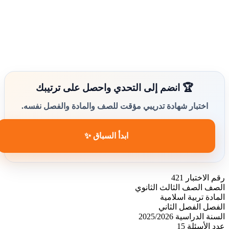
🏆 انضم إلى التحدي واحصل على ترتيبك
اختبار شهادة تدريبي مؤقت للصف والمادة والفصل نفسه.
ابدأ السباق ✨
رقم الاختبار
421
الصف
الصف الثالث الثانوي
المادة
تربية اسلامية
الفصل
الفصل الثاني
السنة الدراسية
2025/2026
عدد الأسئلة
15