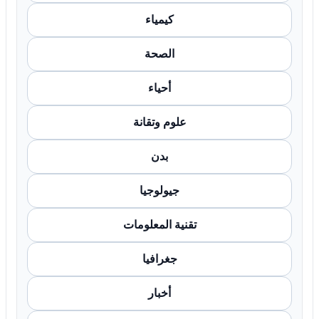
كيمياء
الصحة
أحياء
علوم وتقانة
بدن
جيولوجيا
تقنية المعلومات
جغرافيا
أخبار