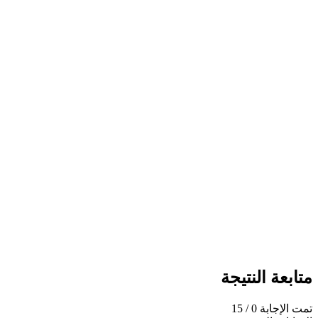
متابعة النتيجة
تمت الإجابة
0
/ 15