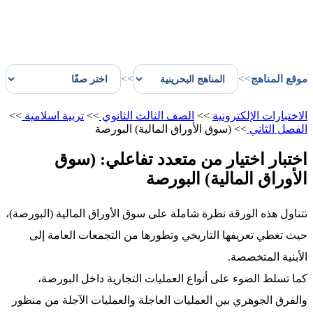
موقع المناهج
>>
>>
الاختبارات الإلكترونية
>>
الصف الثالث الثانوي
>>
تربية اسلامية
>>
الفصل الثاني
>>
(سوق الأوراق المالية) البورصة
اختبار اختيار من متعدد تفاعلي: (سوق
الأوراق المالية) البورصة
تتناول هذه الورقة نظرة شاملة على سوق الأوراق المالية (البورصة)،
حيث تغطي تعريفها التاريخي وتطورها من التجمعات العامة إلى
الأبنية المتخصصة.
كما تسلط الضوء على أنواع العمليات التجارية داخل البورصة،
والفرق الجوهري بين العمليات العاجلة والعمليات الآجلة من منظور