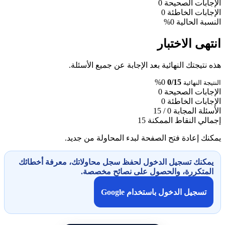
الإجابات الصحيحة
0
الإجابات الخاطئة
0
النسبة الحالية
0%
انتهى الاختبار
هذه نتيجتك النهائية بعد الإجابة عن جميع الأسئلة.
0%
0/15
النتيجة النهائية
الإجابات الصحيحة
0
الإجابات الخاطئة
0
الأسئلة المجابة
0 / 15
إجمالي النقاط الممكنة
15
يمكنك إعادة فتح الصفحة لبدء المحاولة من جديد.
يمكنك تسجيل الدخول لحفظ سجل محاولاتك، معرفة أخطائك
المتكررة، والحصول على نصائح مخصصة.
تسجيل الدخول باستخدام Google