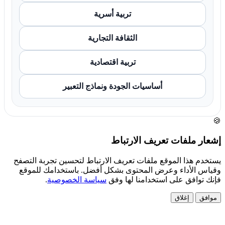
تربية أسرية
الثقافة التجارية
تربية اقتصادية
أساسيات الجودة ونماذج التعبير
🍪
إشعار ملفات تعريف الارتباط
يستخدم هذا الموقع ملفات تعريف الارتباط لتحسين تجربة التصفح
وقياس الأداء وعرض المحتوى بشكل أفضل. باستخدامك للموقع
فإنك توافق على استخدامنا لها وفق
سياسة الخصوصية
.
موافق
إغلاق