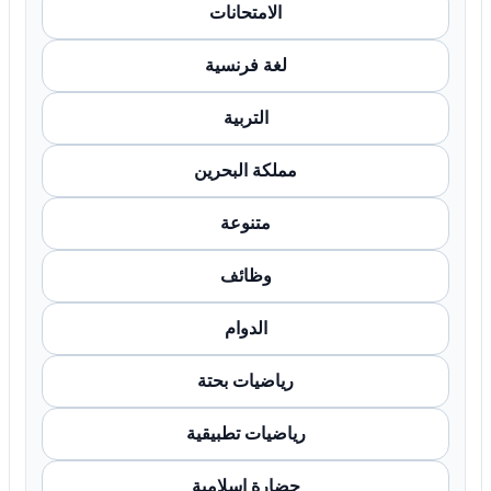
الامتحانات
لغة فرنسية
التربية
مملكة البحرين
متنوعة
وظائف
الدوام
رياضيات بحتة
رياضيات تطبيقية
حضارة اسلامية