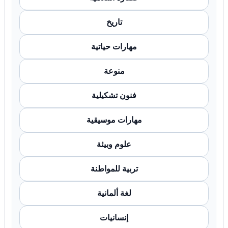
تاريخ
مهارات حياتية
منوعة
فنون تشكيلية
مهارات موسيقية
علوم وبيئة
تربية للمواطنة
لغة ألمانية
إنسانيات