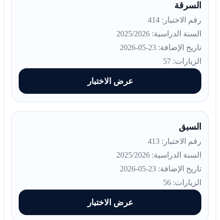
السرقة
رقم الاختبار: 414
السنة الدراسية: 2025/2026
تاريخ الإضافة: 23-05-2026
الزيارات: 57
عرض الاختبار
السبق
رقم الاختبار: 413
السنة الدراسية: 2025/2026
تاريخ الإضافة: 23-05-2026
الزيارات: 56
عرض الاختبار