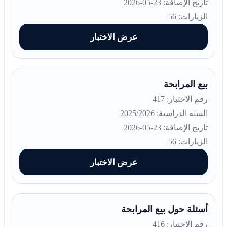
تاريخ الإضافة: 23-05-2026
الزيارات: 56
عرض الاختبار
بيع المرابحة
رقم الاختبار: 417
السنة الدراسية: 2025/2026
تاريخ الإضافة: 23-05-2026
الزيارات: 56
عرض الاختبار
أسئلة حول بيع المرابحة
رقم الاختبار: 416