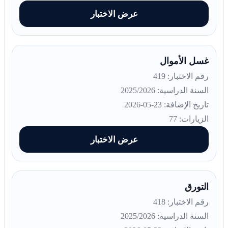
عرض الاختبار
غسل الأموال
رقم الاختبار: 419
السنة الدراسية: 2025/2026
تاريخ الإضافة: 23-05-2026
الزيارات: 77
عرض الاختبار
التورق
رقم الاختبار: 418
السنة الدراسية: 2025/2026