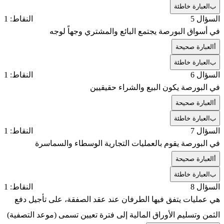
ب
العبارة خاطئة
السؤال 5
النقاط: 1
في أسواق البورصة يجتمع البائع والمشتري وجهاً لوجه
أ
العبارة صحيحة
ب
العبارة خاطئة
السؤال 6
النقاط: 1
في البورصة يكون البيع والشراء حقيقيين
أ
العبارة صحيحة
ب
العبارة خاطئة
السؤال 7
النقاط: 1
في البورصة يقوم بالعمليات التجارية الوسطاء والسماسرة
أ
العبارة صحيحة
ب
العبارة خاطئة
السؤال 8
النقاط: 1
هي عمليات يتفق فيها الطرفان عند عقد الصفقة، على تأجيل دفع
الثمن وتسليم الأوراق المالية إلى فترة تعيين تسمى (موعد التصفية)