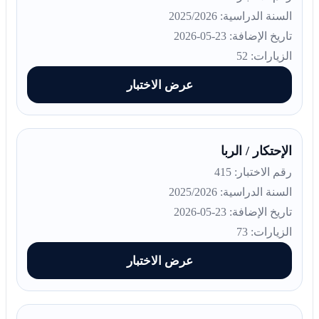
السنة الدراسية: 2025/2026
تاريخ الإضافة: 23-05-2026
الزيارات: 52
عرض الاختبار
الإحتكار / الربا
رقم الاختبار: 415
السنة الدراسية: 2025/2026
تاريخ الإضافة: 23-05-2026
الزيارات: 73
عرض الاختبار