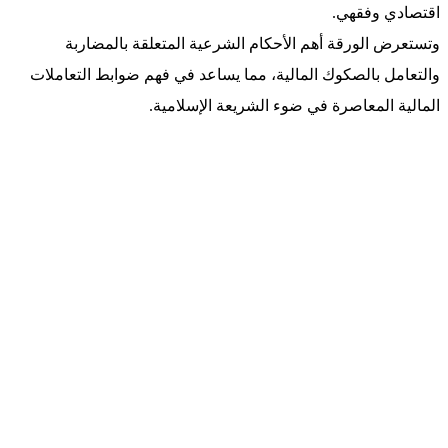
اقتصادي وفقهي.
وتستعرض الورقة أهم الأحكام الشرعية المتعلقة بالمضاربة
والتعامل بالصكوك المالية، مما يساعد في فهم ضوابط التعاملات
المالية المعاصرة في ضوء الشريعة الإسلامية.