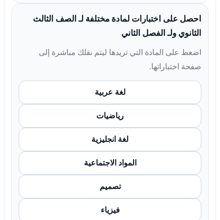
احصل على اختبارات لمادة مختلفة لـ الصف الثالث
الثانوي ولـ الفصل الثاني
اضغط على المادة التي تريدها ليتم نقلك مباشرة إلى
صفحة اختباراتها.
لغة عربية
رياضيات
لغة انجليزية
المواد الاجتماعية
تصميم
فيزياء