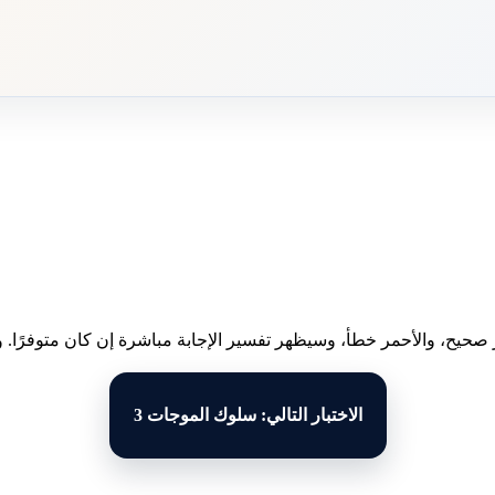
 صحيح، والأحمر خطأ، وسيظهر تفسير الإجابة مباشرة إن كان متوفرًا. وبع
الاختبار التالي: سلوك الموجات 3