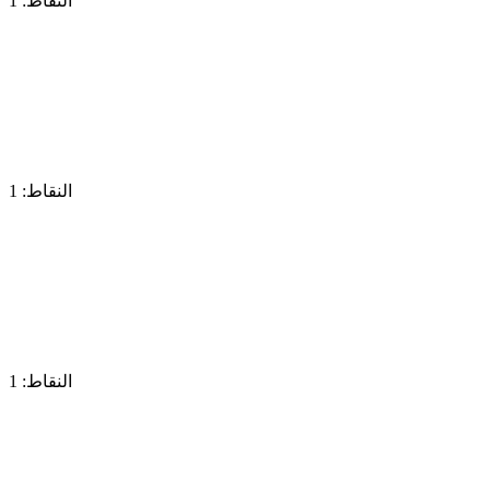
النقاط: 1
النقاط: 1
النقاط: 1