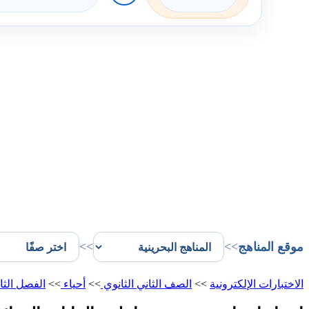
موقع المناهج
>>
>>
الاختبارات الإلكترونية
>>
الصف الثاني الثانوي
>>
أحياء
>>
الفصل الثا