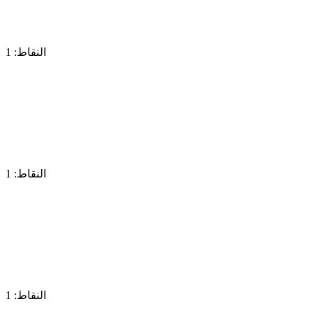
النقاط: 1
النقاط: 1
النقاط: 1