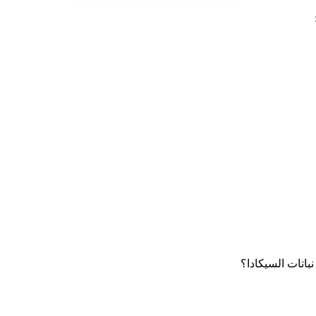
نباتات السيكادا؟