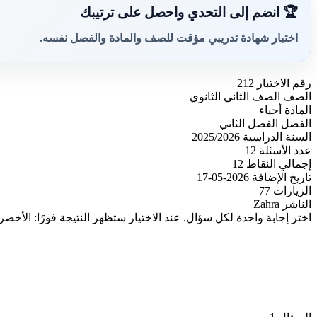
🏆 انضم إلى التحدي واحصل على ترتيبك
اختبار شهادة تدريبي مؤقت للصف والمادة والفصل نفسه.
رقم الاختبار
212
الصف
الصف الثاني الثانوي
المادة
أحياء
الفصل
الفصل الثاني
السنة الدراسية
2025/2026
عدد الأسئلة
12
إجمالي النقاط
12
تاريخ الإضافة
2026-05-17
الزيارات
77
الناشر
Zahra
اختر إجابة واحدة لكل سؤال. عند الاختيار ستظهر النتيجة فورًا: الأخضر