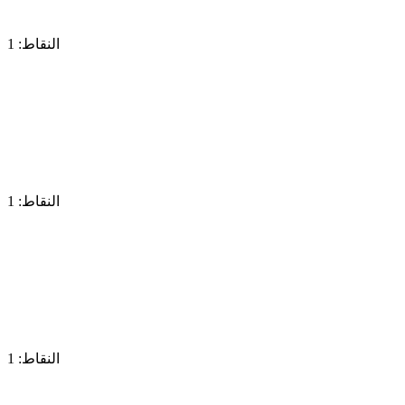
النقاط: 1
النقاط: 1
النقاط: 1