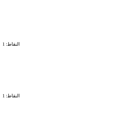
النقاط: 1
النقاط: 1