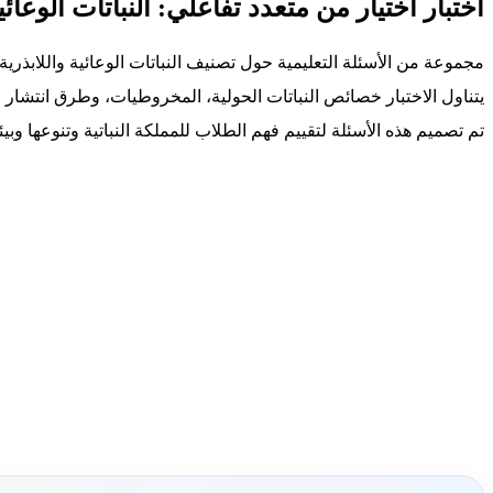
اختبار اختيار من متعدد تفاعلي: النباتات الوعائي
مجموعة من الأسئلة التعليمية حول تصنيف النباتات الوعائية واللابذرية.
يتناول الاختبار خصائص النباتات الحولية، المخروطيات، وطرق انتشار ا
تم تصميم هذه الأسئلة لتقييم فهم الطلاب للمملكة النباتية وتنوعها وبيئا