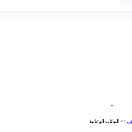
ني
>>
النباتات الوعائية