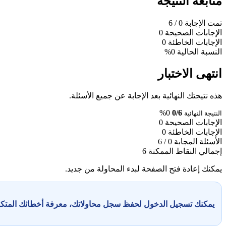
متابعة النتيجة
تمت الإجابة
0
/ 6
الإجابات الصحيحة
0
الإجابات الخاطئة
0
النسبة الحالية
0%
انتهى الاختبار
هذه نتيجتك النهائية بعد الإجابة عن جميع الأسئلة.
0%
0/6
النتيجة النهائية
الإجابات الصحيحة
0
الإجابات الخاطئة
0
الأسئلة المجابة
0 / 6
إجمالي النقاط الممكنة
6
يمكنك إعادة فتح الصفحة لبدء المحاولة من جديد.
يمكنك تسجيل الدخول لحفظ سجل محاولاتك، معرفة أخطائك المت