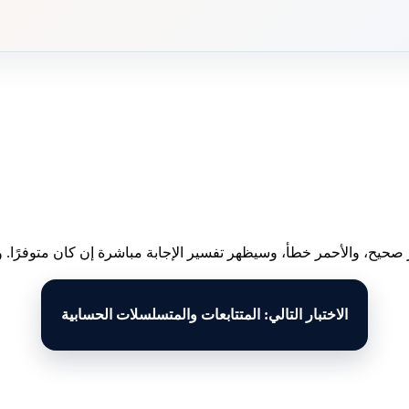
 صحيح، والأحمر خطأ، وسيظهر تفسير الإجابة مباشرة إن كان متوفرًا. وبع
الاختبار التالي: المتتابعات والمتسلسلات الحسابية