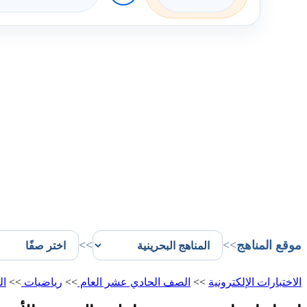
موقع المناهج
>>
>>
الاختبارات الإلكترونية
>>
الصف الحادي عشر العام
>>
رياضيات
>>
ال