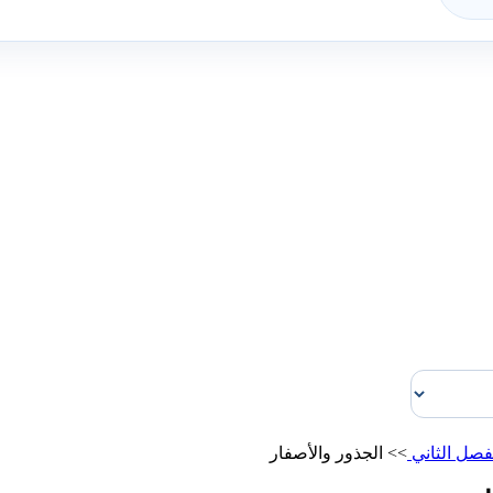
فصل الثاني
>>
الجذور والأصفار