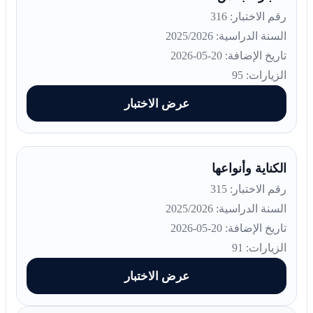
رقم الاختبار: 316
السنة الدراسية: 2025/2026
تاريخ الإضافة: 20-05-2026
الزيارات: 95
عرض الاختبار
الكناية وأنواعها
رقم الاختبار: 315
السنة الدراسية: 2025/2026
تاريخ الإضافة: 20-05-2026
الزيارات: 91
عرض الاختبار