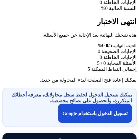
الإجابات الخاطئة
0
النسبة الحالية
0%
انتهى الاختبار
هذه نتيجتك النهائية بعد الإجابة عن جميع الأسئلة.
0%
0/5
النتيجة النهائية
الإجابات الصحيحة
0
الإجابات الخاطئة
0
الأسئلة المجابة
0 / 5
إجمالي النقاط الممكنة
5
يمكنك إعادة فتح الصفحة لبدء المحاولة من جديد.
يمكنك تسجيل الدخول لحفظ سجل محاولاتك، معرفة أخطائك
المتكررة، والحصول على نصائح مخصصة.
تسجيل الدخول باستخدام Google