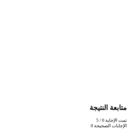
متابعة النتيجة
تمت الإجابة
0
/ 5
الإجابات الصحيحة
0