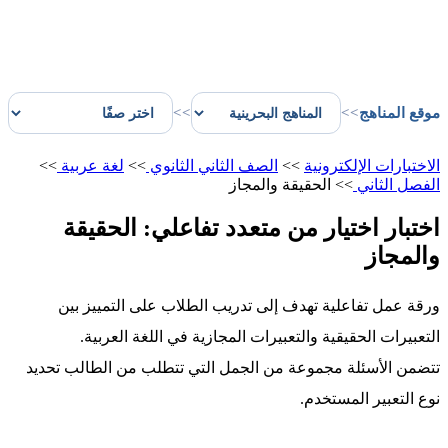
موقع المناهج
>>
>>
الاختبارات الإلكترونية
>>
الصف الثاني الثانوي
>>
لغة عربية
>>
الفصل الثاني
>>
الحقيقة والمجاز
اختبار اختيار من متعدد تفاعلي: الحقيقة
والمجاز
ورقة عمل تفاعلية تهدف إلى تدريب الطلاب على التمييز بين
التعبيرات الحقيقية والتعبيرات المجازية في اللغة العربية.
تتضمن الأسئلة مجموعة من الجمل التي تتطلب من الطالب تحديد
نوع التعبير المستخدم.