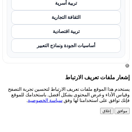
تربية أسرية
الثقافة التجارية
تربية اقتصادية
أساسيات الجودة ونماذج التعبير
🍪
إشعار ملفات تعريف الارتباط
يستخدم هذا الموقع ملفات تعريف الارتباط لتحسين تجربة التصفح
وقياس الأداء وعرض المحتوى بشكل أفضل. باستخدامك للموقع
فإنك توافق على استخدامنا لها وفق
سياسة الخصوصية
.
موافق
إغلاق