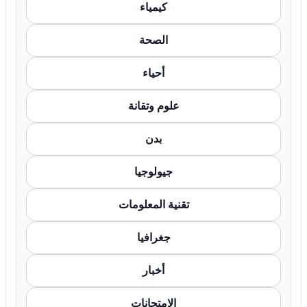
كيمياء
الصحة
أحياء
علوم وتقانة
بدن
جيولوجيا
تقنية المعلومات
جغرافيا
أخبار
الامتحانات