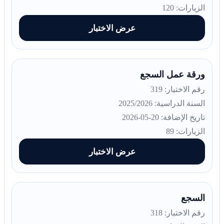
الزيارات: 120
عرض الاختبار
ورقة عمل السجع
رقم الاختبار: 319
السنة الدراسية: 2025/2026
تاريخ الإضافة: 20-05-2026
الزيارات: 89
عرض الاختبار
السجع
رقم الاختبار: 318