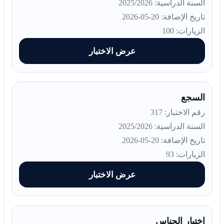
السنة الدراسية: 2025/2026
تاريخ الإضافة: 20-05-2026
الزيارات: 100
عرض الاختبار
السجع
رقم الاختبار: 317
السنة الدراسية: 2025/2026
تاريخ الإضافة: 20-05-2026
الزيارات: 93
عرض الاختبار
اختبار الجناس