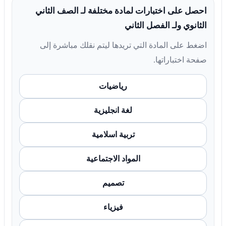
احصل على اختبارات لمادة مختلفة لـ الصف الثاني
الثانوي ولـ الفصل الثاني
اضغط على المادة التي تريدها ليتم نقلك مباشرة إلى
صفحة اختباراتها.
رياضيات
لغة انجليزية
تربية اسلامية
المواد الاجتماعية
تصميم
فيزياء