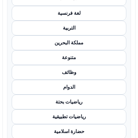
لغة فرنسية
التربية
مملكة البحرين
متنوعة
وظائف
الدوام
رياضيات بحتة
رياضيات تطبيقية
حضارة اسلامية