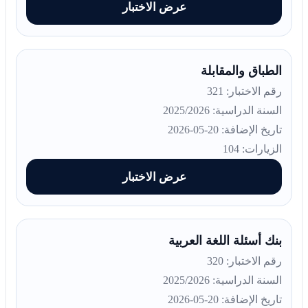
عرض الاختبار
الطباق والمقابلة
رقم الاختبار: 321
السنة الدراسية: 2025/2026
تاريخ الإضافة: 20-05-2026
الزيارات: 104
عرض الاختبار
بنك أسئلة اللغة العربية
رقم الاختبار: 320
السنة الدراسية: 2025/2026
تاريخ الإضافة: 20-05-2026