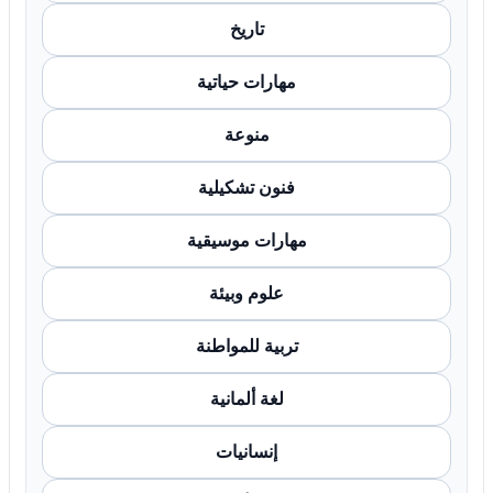
تاريخ
مهارات حياتية
منوعة
فنون تشكيلية
مهارات موسيقية
علوم وبيئة
تربية للمواطنة
لغة ألمانية
إنسانيات