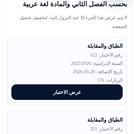
بحسب الفصل الثاني والمادة لغة عربية
لا يتم عرض هذا الجزء إلا عند النزول إليه، لتخفيف تحميل
الصفحة.
الطباق والمقابلة
رقم الاختبار: 322
السنة الدراسية: 2025/2026
تاريخ الإضافة: 20-05-2026
الزيارات: 176
عرض الاختبار
الطباق والمقابلة
رقم الاختبار: 321