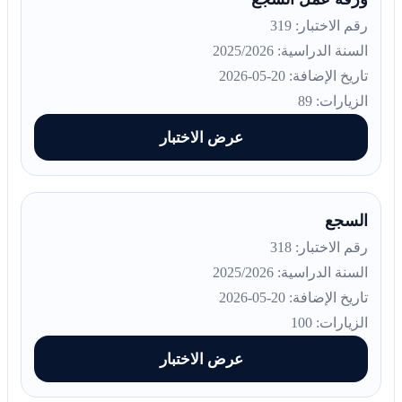
رقم الاختبار: 319
السنة الدراسية: 2025/2026
تاريخ الإضافة: 20-05-2026
الزيارات: 89
عرض الاختبار
السجع
رقم الاختبار: 318
السنة الدراسية: 2025/2026
تاريخ الإضافة: 20-05-2026
الزيارات: 100
عرض الاختبار