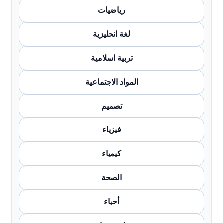
رياضيات
لغة انجليزية
تربية اسلامية
المواد الاجتماعية
تصميم
فيزياء
كيمياء
الصحة
أحياء