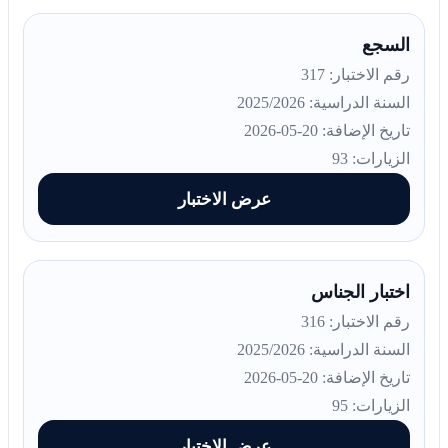
السجع
رقم الاختبار: 317
السنة الدراسية: 2025/2026
تاريخ الإضافة: 20-05-2026
الزيارات: 93
عرض الاختبار
اختبار الجناس
رقم الاختبار: 316
السنة الدراسية: 2025/2026
تاريخ الإضافة: 20-05-2026
الزيارات: 95
عرض الاختبار