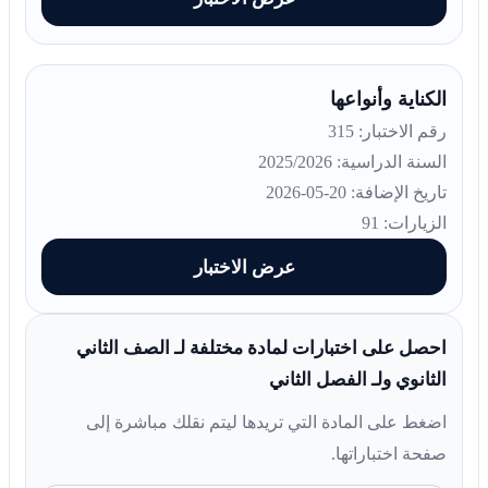
الكناية وأنواعها
رقم الاختبار: 315
السنة الدراسية: 2025/2026
تاريخ الإضافة: 20-05-2026
الزيارات: 91
عرض الاختبار
احصل على اختبارات لمادة مختلفة لـ الصف الثاني
الثانوي ولـ الفصل الثاني
اضغط على المادة التي تريدها ليتم نقلك مباشرة إلى
صفحة اختباراتها.