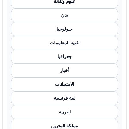
علوم وتقانة
بدن
جيولوجيا
تقنية المعلومات
جغرافيا
أخبار
الامتحانات
لغة فرنسية
التربية
مملكة البحرين