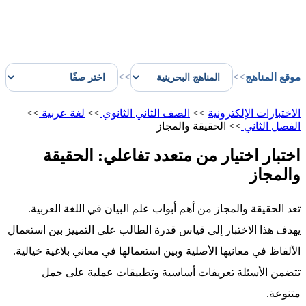
موقع المناهج
>>
>>
الاختبارات الإلكترونية
>>
الصف الثاني الثانوي
>>
لغة عربية
>>
الفصل الثاني
>>
الحقيقة والمجاز
اختبار اختيار من متعدد تفاعلي: الحقيقة
والمجاز
تعد الحقيقة والمجاز من أهم أبواب علم البيان في اللغة العربية.
يهدف هذا الاختبار إلى قياس قدرة الطالب على التمييز بين استعمال
الألفاظ في معانيها الأصلية وبين استعمالها في معاني بلاغية خيالية.
تتضمن الأسئلة تعريفات أساسية وتطبيقات عملية على جمل
متنوعة.