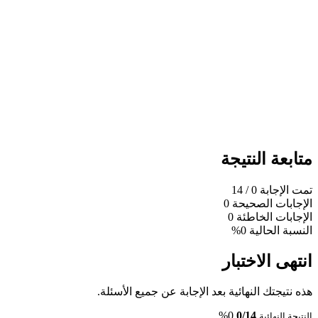
متابعة النتيجة
تمت الإجابة
0
/ 14
الإجابات الصحيحة
0
الإجابات الخاطئة
0
النسبة الحالية
0%
انتهى الاختبار
هذه نتيجتك النهائية بعد الإجابة عن جميع الأسئلة.
0%
0/14
النتيجة النهائية