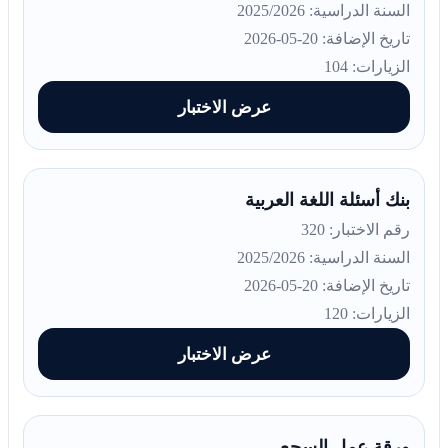
السنة الدراسية: 2025/2026
تاريخ الإضافة: 20-05-2026
الزيارات: 104
عرض الاختبار
بنك أسئلة اللغة العربية
رقم الاختبار: 320
السنة الدراسية: 2025/2026
تاريخ الإضافة: 20-05-2026
الزيارات: 120
عرض الاختبار
ورقة عمل السجع