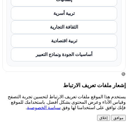
تربية أسرية
الثقافة التجارية
تربية اقتصادية
أساسيات الجودة ونماذج التعبير
🍪
إشعار ملفات تعريف الارتباط
يستخدم هذا الموقع ملفات تعريف الارتباط لتحسين تجربة التصفح
وقياس الأداء وعرض المحتوى بشكل أفضل. باستخدامك للموقع
فإنك توافق على استخدامنا لها وفق
سياسة الخصوصية
.
موافق
إغلاق