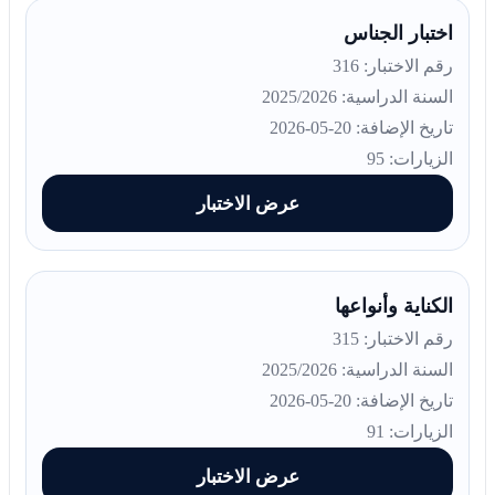
اختبار الجناس
رقم الاختبار: 316
السنة الدراسية: 2025/2026
تاريخ الإضافة: 20-05-2026
الزيارات: 95
عرض الاختبار
الكناية وأنواعها
رقم الاختبار: 315
السنة الدراسية: 2025/2026
تاريخ الإضافة: 20-05-2026
الزيارات: 91
عرض الاختبار