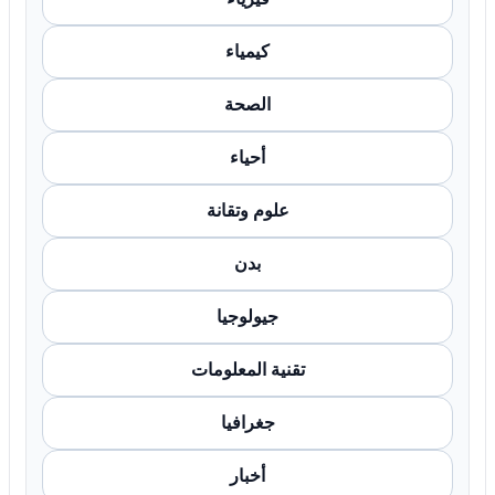
كيمياء
الصحة
أحياء
علوم وتقانة
بدن
جيولوجيا
تقنية المعلومات
جغرافيا
أخبار