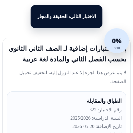
الاختبار التالي: الحقيقة والمجاز
0%
إليك اختبارات إضافية لـ الصف الثاني الثانوي
0/10
بحسب الفصل الثاني والمادة لغة عربية
لا يتم عرض هذا الجزء إلا عند النزول إليه، لتخفيف تحميل
الصفحة.
الطباق والمقابلة
رقم الاختبار: 322
السنة الدراسية: 2025/2026
تاريخ الإضافة: 20-05-2026