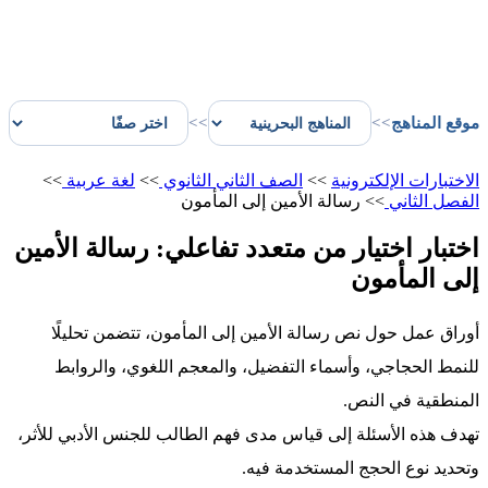
موقع المناهج
>>
>>
الاختبارات الإلكترونية
>>
الصف الثاني الثانوي
>>
لغة عربية
>>
الفصل الثاني
>>
رسالة الأمين إلى المأمون
اختبار اختيار من متعدد تفاعلي: رسالة الأمين
إلى المأمون
أوراق عمل حول نص رسالة الأمين إلى المأمون، تتضمن تحليلًا
للنمط الحجاجي، وأسماء التفضيل، والمعجم اللغوي، والروابط
المنطقية في النص.
تهدف هذه الأسئلة إلى قياس مدى فهم الطالب للجنس الأدبي للأثر،
وتحديد نوع الحجج المستخدمة فيه.