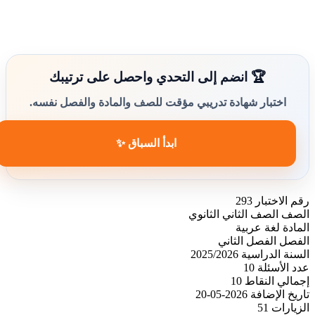
🏆 انضم إلى التحدي واحصل على ترتيبك
اختبار شهادة تدريبي مؤقت للصف والمادة والفصل نفسه.
ابدأ السباق ✨
رقم الاختبار
293
الصف
الصف الثاني الثانوي
المادة
لغة عربية
الفصل
الفصل الثاني
السنة الدراسية
2025/2026
عدد الأسئلة
10
إجمالي النقاط
10
تاريخ الإضافة
2026-05-20
الزيارات
51