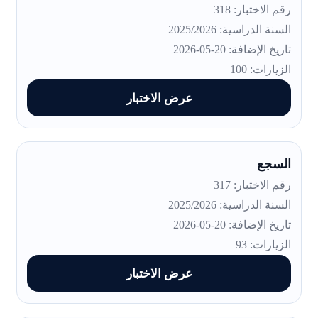
رقم الاختبار: 318
السنة الدراسية: 2025/2026
تاريخ الإضافة: 20-05-2026
الزيارات: 100
عرض الاختبار
السجع
رقم الاختبار: 317
السنة الدراسية: 2025/2026
تاريخ الإضافة: 20-05-2026
الزيارات: 93
عرض الاختبار