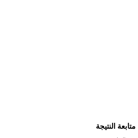
متابعة النتيجة