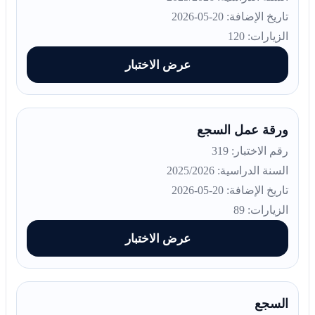
تاريخ الإضافة: 20-05-2026
الزيارات: 120
عرض الاختبار
ورقة عمل السجع
رقم الاختبار: 319
السنة الدراسية: 2025/2026
تاريخ الإضافة: 20-05-2026
الزيارات: 89
عرض الاختبار
السجع