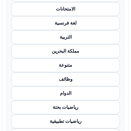
الامتحانات
لغة فرنسية
التربية
مملكة البحرين
متنوعة
وظائف
الدوام
رياضيات بحتة
رياضيات تطبيقية