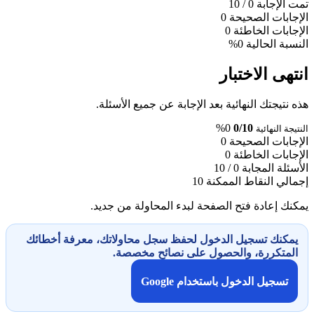
تمت الإجابة
0
/ 10
الإجابات الصحيحة
0
الإجابات الخاطئة
0
النسبة الحالية
0%
انتهى الاختبار
هذه نتيجتك النهائية بعد الإجابة عن جميع الأسئلة.
0%
0/10
النتيجة النهائية
الإجابات الصحيحة
0
الإجابات الخاطئة
0
الأسئلة المجابة
0 / 10
إجمالي النقاط الممكنة
10
يمكنك إعادة فتح الصفحة لبدء المحاولة من جديد.
يمكنك تسجيل الدخول لحفظ سجل محاولاتك، معرفة أخطائك
المتكررة، والحصول على نصائح مخصصة.
تسجيل الدخول باستخدام Google