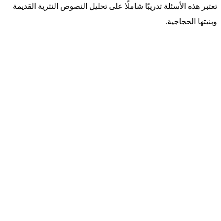
تعتبر هذه الأسئلة تدريبًا شاملًا على تحليل النصوص النثرية القديمة
وبنيتها الحجاجية.