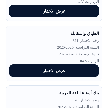
الزيارات: 177
عرض الاختبار
الطباق والمقابلة
رقم الاختبار: 321
السنة الدراسية: 2025/2026
تاريخ الإضافة: 20-05-2026
الزيارات: 104
عرض الاختبار
بنك أسئلة اللغة العربية
رقم الاختبار: 320
السنة الدراسية: 2025/2026