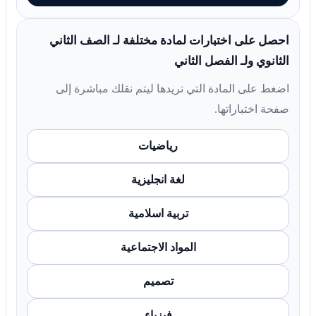
احصل على اختبارات لمادة مختلفة لـ الصف الثاني
الثانوي ولـ الفصل الثاني
اضغط على المادة التي تريدها ليتم نقلك مباشرة إلى
صفحة اختباراتها.
رياضيات
لغة انجليزية
تربية اسلامية
المواد الاجتماعية
تصميم
فيزياء