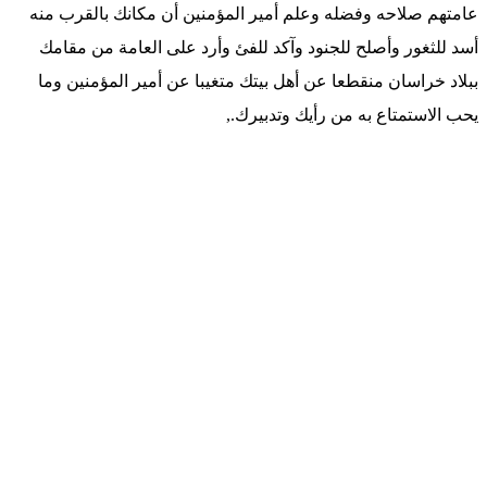
عامتهم صلاحه وفضله وعلم أمير المؤمنين أن مكانك بالقرب منه
أسد للثغور وأصلح للجنود وآكد للفئ وأرد على العامة من مقامك
ببلاد خراسان منقطعا عن أهل بيتك متغيبا عن أمير المؤمنين وما
يحب الاستمتاع به من رأيك وتدبيرك.,