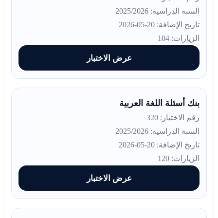
السنة الدراسية: 2025/2026
تاريخ الإضافة: 20-05-2026
الزيارات: 104
عرض الاختبار
بنك أسئلة اللغة العربية
رقم الاختبار: 320
السنة الدراسية: 2025/2026
تاريخ الإضافة: 20-05-2026
الزيارات: 120
عرض الاختبار