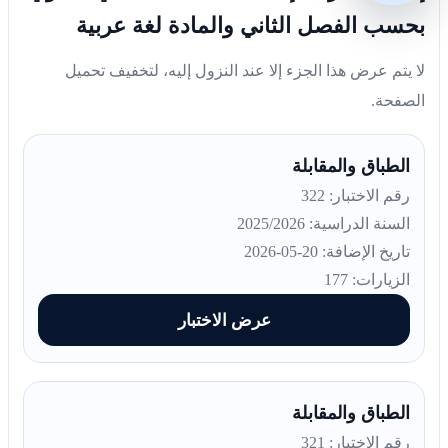
بحسب الفصل الثاني والمادة لغة عربية
لا يتم عرض هذا الجزء إلا عند النزول إليه، لتخفيف تحميل
الصفحة.
الطباق والمقابلة
رقم الاختبار: 322
السنة الدراسية: 2025/2026
تاريخ الإضافة: 20-05-2026
الزيارات: 177
عرض الاختبار
الطباق والمقابلة
رقم الاختبار: 321