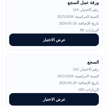
ورقة عمل السجع
رقم الاختبار: 319
السنة الدراسية: 2025/2026
تاريخ الإضافة: 20-05-2026
الزيارات: 89
عرض الاختبار
السجع
رقم الاختبار: 318
السنة الدراسية: 2025/2026
تاريخ الإضافة: 20-05-2026
الزيارات: 100
عرض الاختبار