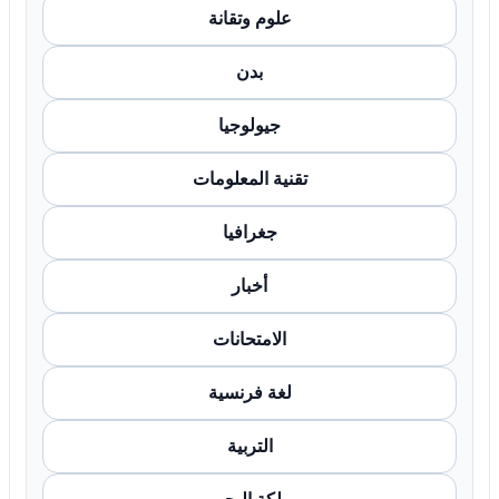
علوم وتقانة
بدن
جيولوجيا
تقنية المعلومات
جغرافيا
أخبار
الامتحانات
لغة فرنسية
التربية