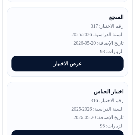
السجع
رقم الاختبار: 317
السنة الدراسية: 2025/2026
تاريخ الإضافة: 20-05-2026
الزيارات: 93
عرض الاختبار
اختبار الجناس
رقم الاختبار: 316
السنة الدراسية: 2025/2026
تاريخ الإضافة: 20-05-2026
الزيارات: 95