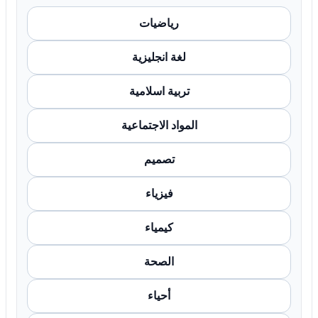
رياضيات
لغة انجليزية
تربية اسلامية
المواد الاجتماعية
تصميم
فيزياء
كيمياء
الصحة
أحياء