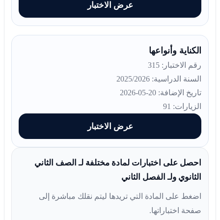
عرض الاختبار
الكناية وأنواعها
رقم الاختبار: 315
السنة الدراسية: 2025/2026
تاريخ الإضافة: 20-05-2026
الزيارات: 91
عرض الاختبار
احصل على اختبارات لمادة مختلفة لـ الصف الثاني
الثانوي ولـ الفصل الثاني
اضغط على المادة التي تريدها ليتم نقلك مباشرة إلى
صفحة اختباراتها.