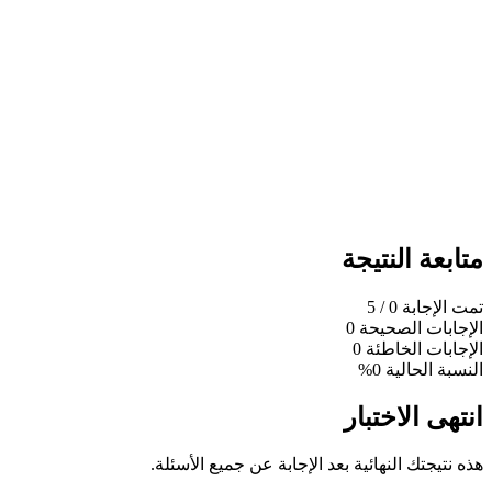
متابعة النتيجة
تمت الإجابة
0
/ 5
الإجابات الصحيحة
0
الإجابات الخاطئة
0
النسبة الحالية
0%
انتهى الاختبار
هذه نتيجتك النهائية بعد الإجابة عن جميع الأسئلة.