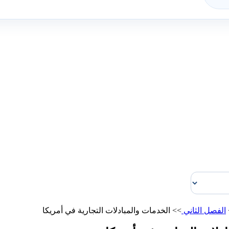
الفصل الثاني
>>
الخدمات والمبادلات التجارية في أمريكا