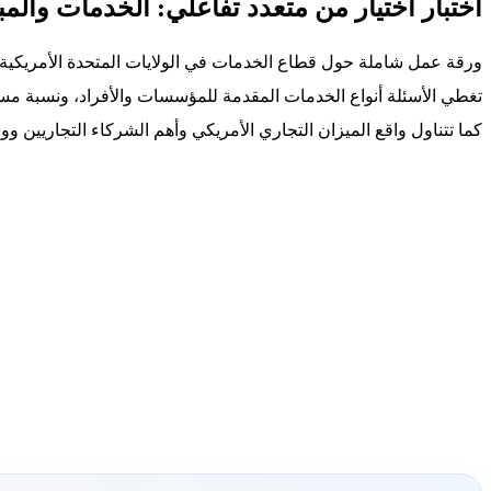
اختبار اختيار من متعدد تفاعلي: الخدمات والمب
ورقة عمل شاملة حول قطاع الخدمات في الولايات المتحدة الأمريكية وا
تغطي الأسئلة أنواع الخدمات المقدمة للمؤسسات والأفراد، ونسبة مسا
كما تتناول واقع الميزان التجاري الأمريكي وأهم الشركاء التجاريين و