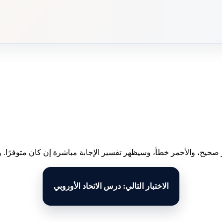
 صحيح، والأحمر خطأ، وسيظهر تفسير الإجابة مباشرة إن كان متوفرًا. وبع
الاختبار التالي: درس الاتحاد الأوروبي