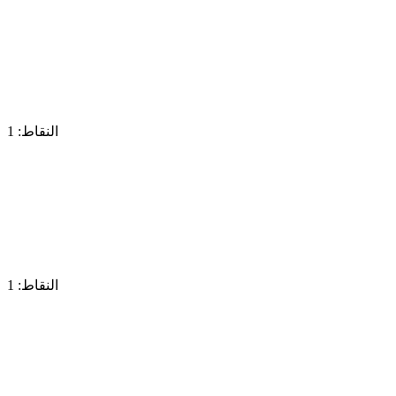
النقاط: 1
النقاط: 1