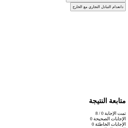
د
انعدام التبادل التجاري مع الخارج
متابعة النتيجة
تمت الإجابة
0
/ 8
الإجابات الصحيحة
0
الإجابات الخاطئة
0