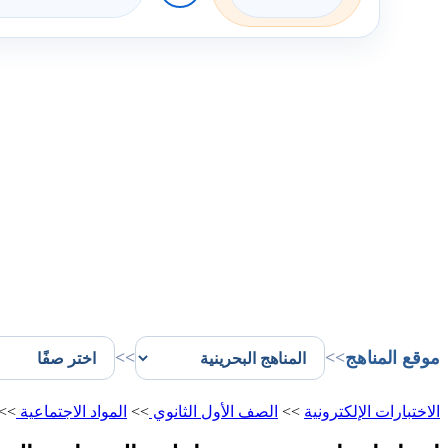
موقع المناهج
>>
>>
الاختبارات الإلكترونية
>>
الصف الأول الثانوي
>>
المواد الاجتماعية
>>