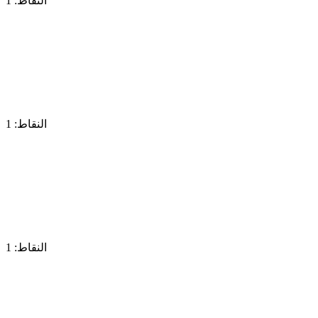
النقاط: 1
النقاط: 1
النقاط: 1