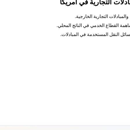
ادلات التجارية في أمريكا
لمبادلات التجارية الخارجية.
همة القطاع الخدمي في الناتج المحلي.
وسائل النقل المستخدمة في المبادلات.