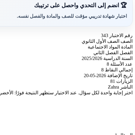
🏆 انضم إلى التحدي واحصل على ترتيبك
اختبار شهادة تدريبي مؤقت للصف والمادة والفصل نفسه.
رقم الاختبار
343
الصف
الصف الأول الثانوي
المادة
المواد الاجتماعية
الفصل
الفصل الثاني
السنة الدراسية
2025/2026
عدد الأسئلة
8
إجمالي النقاط
8
تاريخ الإضافة
2026-05-20
الزيارات
81
الناشر
Zahra
اختر إجابة واحدة لكل سؤال. عند الاختيار ستظهر النتيجة فورًا: الأخضر