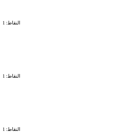
النقاط: 1
النقاط: 1
النقاط: 1