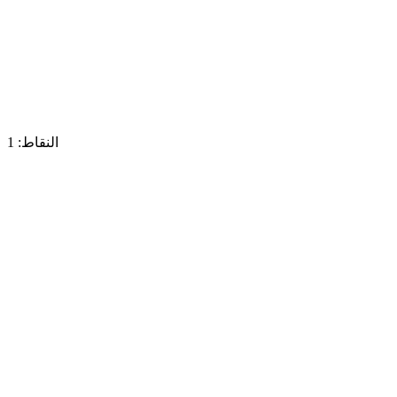
النقاط: 1