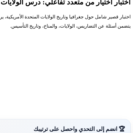
اختبار اختيار من متعدد تفاعلي: درس الولايات 
اختبار قصير شامل حول جغرافيا وتاريخ الولايات المتحدة الأمريكية، 
يتضمن أسئلة عن التضاريس، الولايات، والمناخ، وتاريخ التأسيس.
🏆 انضم إلى التحدي واحصل على ترتيبك