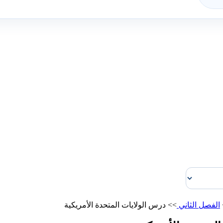
الفصل الثاني
>>
درس الولايات المتحدة الأمريكية