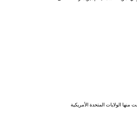
ت منها الولايات المتحدة الأمريكية