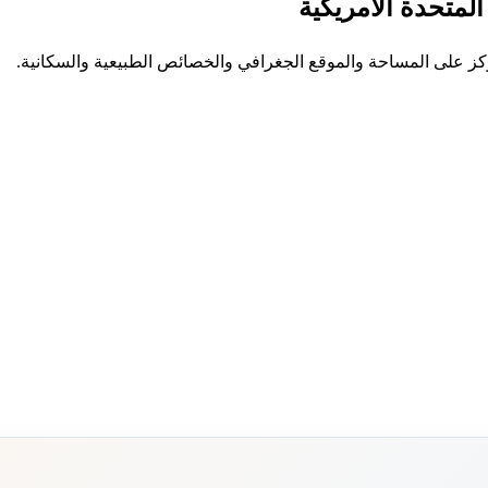
المتحدة الأمريكية
يركز على المساحة والموقع الجغرافي والخصائص الطبيعية والسكانية.