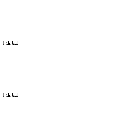
النقاط: 1
النقاط: 1