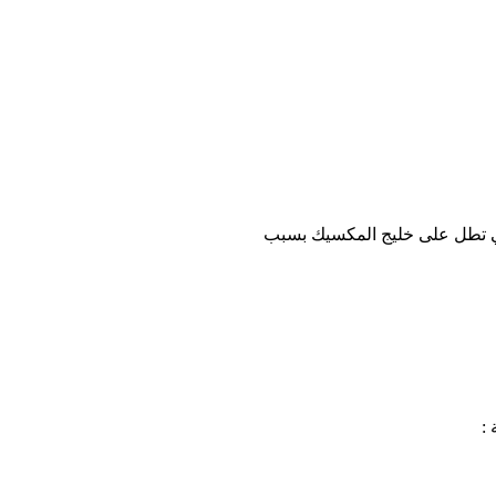
لتي تطل على خليج المكسيك بسبب
 :