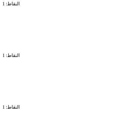
النقاط: 1
النقاط: 1
النقاط: 1