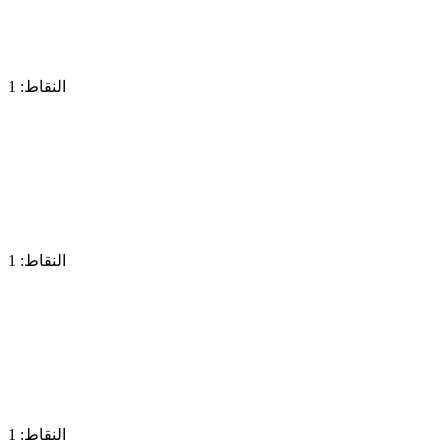
النقاط: 1
النقاط: 1
النقاط: 1