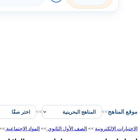
موقع المناهج
>>
>>
الاختبارات الإلكترونية
>>
الصف الأول الثانوي
>>
المواد الاجتماعية
>>