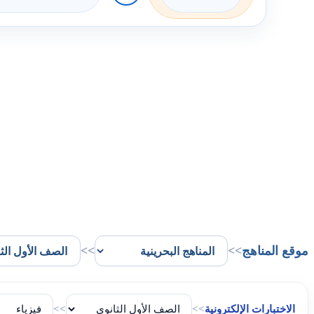
موقع المناهج
>>
>>
الاختبارات الإلكترونية
>>
>>