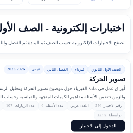
اختبارات إلكترونية - الصف الأول
تصفح الاختبارات الإلكترونية حسب الصف ثم المادة ثم الفصل والل
عربي
2025/2026
الصف الأول الثانوي
فيزياء
الفصل الثاني
تصوير الحركة
أوراق عمل في مادة الفيزياء حول موضوع تصوير الحركة وتحليل الرسوم
والزمن.تتضمن الأسئلة مفاهيم الكميات المتجهة والقياسية وحساب ا
رقم الاختبار: 546
اللغة: عربي
عدد الأسئلة: 6
عدد الزيارات: 107
بواسطة: Zahra
الدخول إلى الاختبار