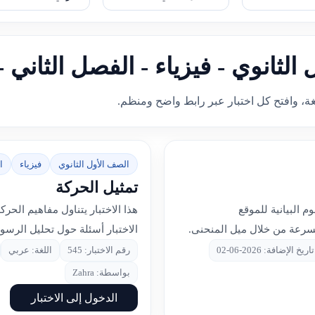
 الثانوي - فيزياء - الفصل الثاني
غة، وافتح كل اختبار عبر رابط واضح ومنظم.
الصف الأول الثانوي
فيزياء
ا
تمثيل الحركة
 البيانية للموقع
هذا الاختبار يتناول مفاهيم الحر
لسرعة من خلال ميل المنحنى.
الاختبار أسئلة حول تحليل الرسوم 
تاريخ الإضافة: 2026-06-02
رقم الاختبار: 545
اللغة: عربي
بواسطة: Zahra
الدخول إلى الاختبار