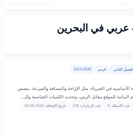
 - عربي في البحرين
عربي
2025/2026
لفصل الثاني
كة الأساسية في الفيزياء، مثل الإزاحة والمسافة والسرعة. يتضمن
البيانية للموقع مقابل الزمن، وتحديد الكميات القياسية وال...
عدد الأسئلة: 6
عدد الزيارات: 138
تاريخ الإضافة: 2026-06-02