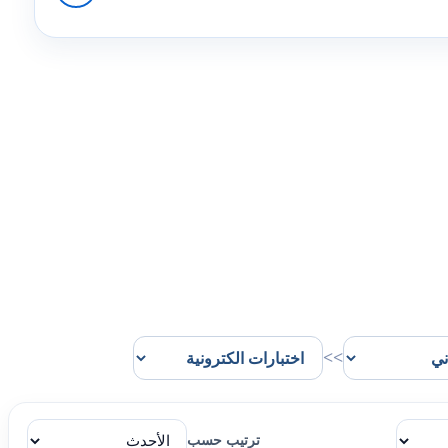
>>
ترتيب حسب