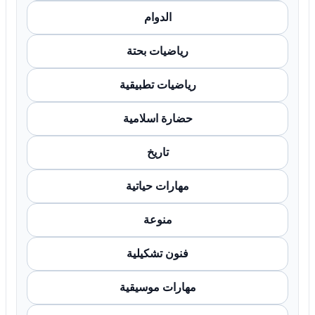
الدوام
رياضيات بحتة
رياضيات تطبيقية
حضارة اسلامية
تاريخ
مهارات حياتية
منوعة
فنون تشكيلية
مهارات موسيقية