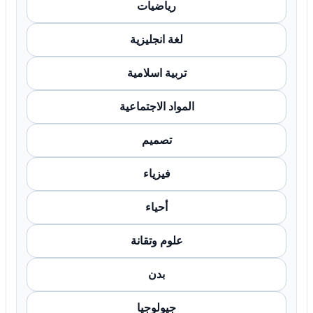
رياضيات
لغة انجليزية
تربية اسلامية
المواد الاجتماعية
تصميم
فيزياء
أحياء
علوم وتقانة
بدن
جيولوجيا