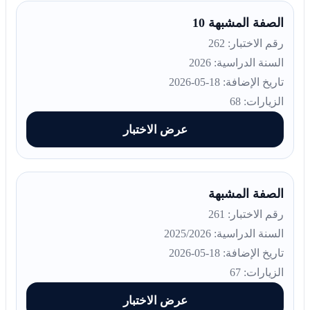
الصفة المشبهة 10
رقم الاختبار: 262
السنة الدراسية: 2026
تاريخ الإضافة: 18-05-2026
الزيارات: 68
عرض الاختبار
الصفة المشبهة
رقم الاختبار: 261
السنة الدراسية: 2025/2026
تاريخ الإضافة: 18-05-2026
الزيارات: 67
عرض الاختبار