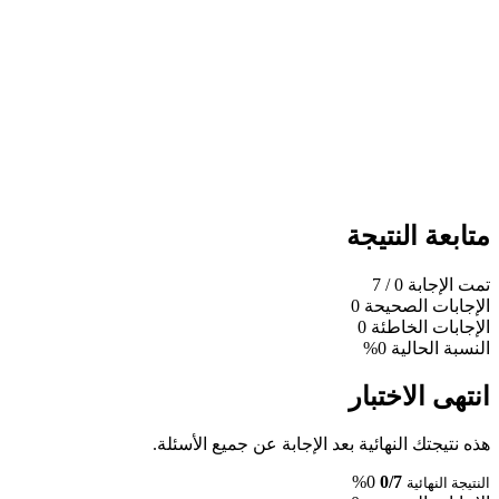
متابعة النتيجة
تمت الإجابة
0
/ 7
الإجابات الصحيحة
0
الإجابات الخاطئة
0
النسبة الحالية
0%
انتهى الاختبار
هذه نتيجتك النهائية بعد الإجابة عن جميع الأسئلة.
0%
0/7
النتيجة النهائية