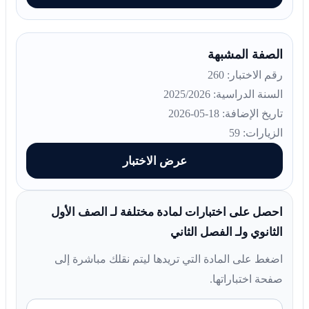
الصفة المشبهة
رقم الاختبار: 260
السنة الدراسية: 2025/2026
تاريخ الإضافة: 18-05-2026
الزيارات: 59
عرض الاختبار
احصل على اختبارات لمادة مختلفة لـ الصف الأول
الثانوي ولـ الفصل الثاني
اضغط على المادة التي تريدها ليتم نقلك مباشرة إلى
صفحة اختباراتها.