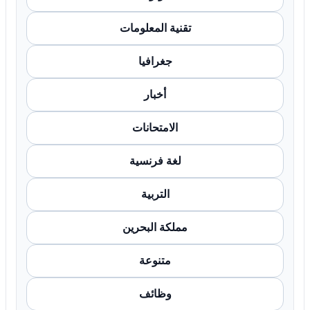
تقنية المعلومات
جغرافيا
أخبار
الامتحانات
لغة فرنسية
التربية
مملكة البحرين
متنوعة
وظائف