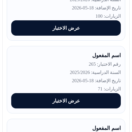
تاريخ الإضافة: 18-05-2026
الزيارات: 100
عرض الاختبار
اسم المفعول
رقم الاختبار: 265
السنة الدراسية: 2025/2026
تاريخ الإضافة: 18-05-2026
الزيارات: 71
عرض الاختبار
اسم المفعول