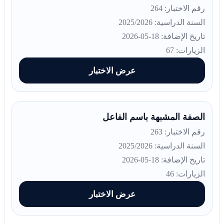
رقم الاختبار: 264
السنة الدراسية: 2025/2026
تاريخ الإضافة: 18-05-2026
الزيارات: 67
عرض الاختبار
الصفة المشبهة باسم الفاعل
رقم الاختبار: 263
السنة الدراسية: 2025/2026
تاريخ الإضافة: 18-05-2026
الزيارات: 46
عرض الاختبار