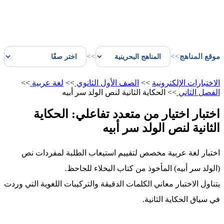
موقع المناهج
>>
>>
الاختبارات الإلكترونية
>>
الصف الأول الثانوي
>>
لغة عربية
>>
الفصل الثاني
>>
الحكاية الثانية لنص الولد سر أبيه
اختبار اختيار من متعدد تفاعلي: الحكاية
الثانية لنص الولد سر أبيه
اختبار لغة عربية مخصص لتقييم استيعاب الطلبة لمفردات نص
(الولد سر أبيه) المأخوذ من كتاب البخلاء للجاحظ.
يتناول الاختبار معاني الكلمات الدقيقة والتركيبات اللغوية التي وردت
في سياق الحكاية الثانية.