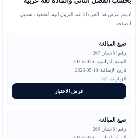
بحسب الفصل الثاني والمادة لغة عربية
لا يتم عرض هذا الجزء إلا عند النزول إليه، لتخفيف تحميل
الصفحة.
صيغ المبالغة
رقم الاختبار: 267
السنة الدراسية: 2025/2026
تاريخ الإضافة: 18-05-2026
الزيارات: 87
عرض الاختبار
صيغ المبالغة
رقم الاختبار: 266
السنة الدراسية: 2025/2026