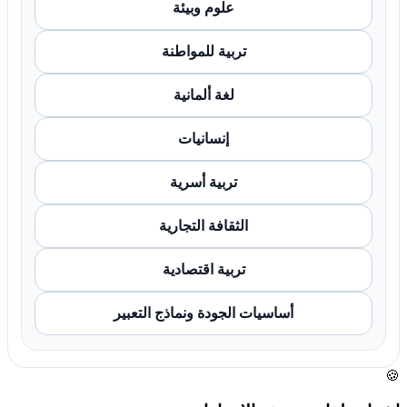
علوم وبيئة
تربية للمواطنة
لغة ألمانية
إنسانيات
تربية أسرية
الثقافة التجارية
تربية اقتصادية
أساسيات الجودة ونماذج التعبير
🍪