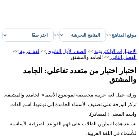
موقع المناهج
>>
>>
الاختبارات الإلكترونية
>>
الصف الأول الثانوي
>>
لغة عربية
>>
الفصل الثاني
>>
الجامد والمشتق
اختبار اختيار من متعدد تفاعلي: الجامد
والمشتق
ورقة عمل لغة عربية مخصصة لموضوع الأسماء الجامدة والمشتقة.
تركز الورقة على تصنيف الأسماء الجامدة إلى نوعيها: اسم الذات
واسم المعنى (المصادر).
تساعد هذه التمارين الطلاب على فهم القواعد الصرفية الأساسية
للأسماء في اللغة العربية.