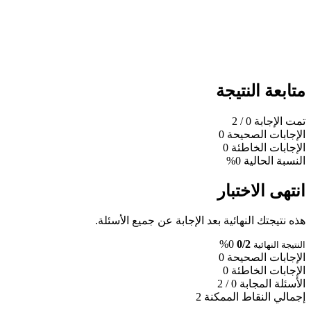
متابعة النتيجة
تمت الإجابة
0
/ 2
الإجابات الصحيحة
0
الإجابات الخاطئة
0
النسبة الحالية
0%
انتهى الاختبار
هذه نتيجتك النهائية بعد الإجابة عن جميع الأسئلة.
0%
0/2
النتيجة النهائية
الإجابات الصحيحة
0
الإجابات الخاطئة
0
الأسئلة المجابة
0 / 2
إجمالي النقاط الممكنة
2