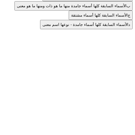
ب
الأسماء السابقة كلها أسماء جامدة منها ما هو ذات ومنها ما هو معنى
ج
الأسماء السابقة كلها أسماء مشتقة
د
الأسماء السابقة كلها أسماء جامدة - نوعها اسم معنى