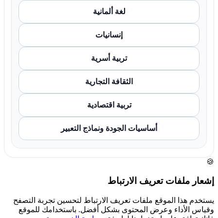
لغة ألمانية
إنسانيات
تربية أسرية
الثقافة التجارية
تربية اقتصادية
أساسيات الجودة ونماذج التعبير
🍪
إشعار ملفات تعريف الارتباط
يستخدم هذا الموقع ملفات تعريف الارتباط لتحسين تجربة التصفح
وقياس الأداء وعرض المحتوى بشكل أفضل. باستخدامك للموقع