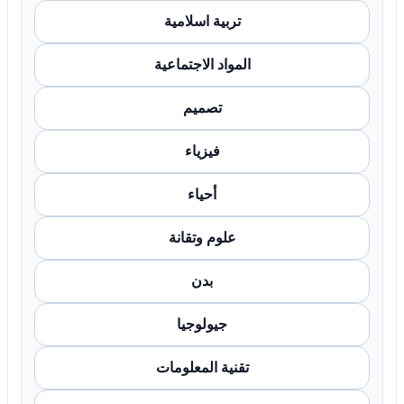
تربية اسلامية
المواد الاجتماعية
تصميم
فيزياء
أحياء
علوم وتقانة
بدن
جيولوجيا
تقنية المعلومات