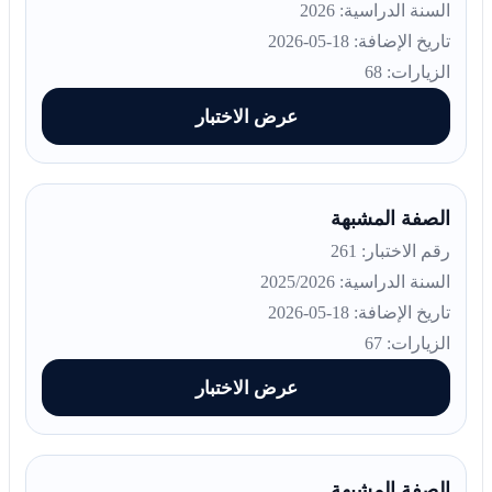
السنة الدراسية: 2026
تاريخ الإضافة: 18-05-2026
الزيارات: 68
عرض الاختبار
الصفة المشبهة
رقم الاختبار: 261
السنة الدراسية: 2025/2026
تاريخ الإضافة: 18-05-2026
الزيارات: 67
عرض الاختبار
الصفة المشبهة