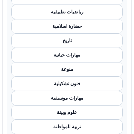
رياضيات تطبيقية
حضارة اسلامية
تاريخ
مهارات حياتية
منوعة
فنون تشكيلية
مهارات موسيقية
علوم وبيئة
تربية للمواطنة