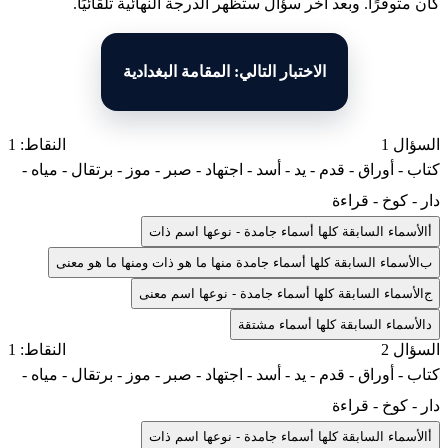
كان متوفرًا. وبعد آخر سؤال ستظهر الدرجة النهائية تلقائيًا.
الاختبار التالي: المقامة البغدادية
السؤال 1
النقاط: 1
كتاب - أوراق - قدم - يد - أسد - اجتهاد - صبر - موز - برتقال - مياه -
دار - كوخ - قراءة
أ
الأسماء السابقة كلها أسماء جامدة - نوعها اسم ذات
ب
الأسماء السابقة كلها أسماء جامدة منها ما هو ذات ومنها ما هو معنى
ج
الأسماء السابقة كلها أسماء جامدة - نوعها اسم معنى
د
الأسماء السابقة كلها أسماء مشتقة
السؤال 2
النقاط: 1
كتاب - أوراق - قدم - يد - أسد - اجتهاد - صبر - موز - برتقال - مياه -
دار - كوخ - قراءة
أ
الأسماء السابقة كلها أسماء جامدة - نوعها اسم ذات