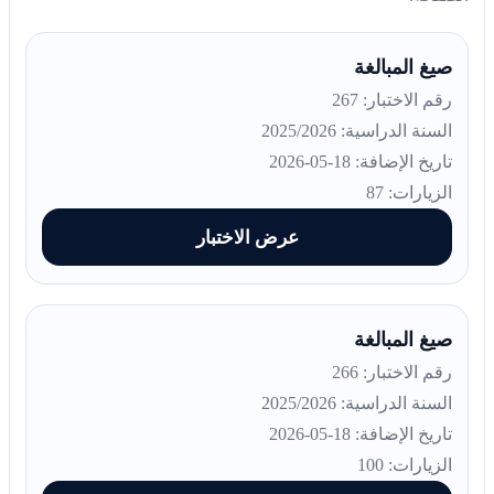
صيغ المبالغة
رقم الاختبار: 267
السنة الدراسية: 2025/2026
تاريخ الإضافة: 18-05-2026
الزيارات: 87
عرض الاختبار
صيغ المبالغة
رقم الاختبار: 266
السنة الدراسية: 2025/2026
تاريخ الإضافة: 18-05-2026
الزيارات: 100