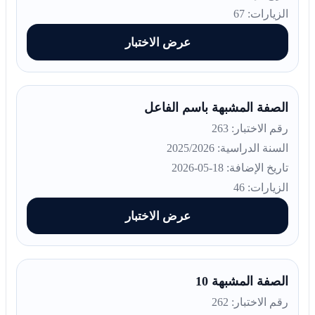
الزيارات: 67
عرض الاختبار
الصفة المشبهة باسم الفاعل
رقم الاختبار: 263
السنة الدراسية: 2025/2026
تاريخ الإضافة: 18-05-2026
الزيارات: 46
عرض الاختبار
الصفة المشبهة 10
رقم الاختبار: 262