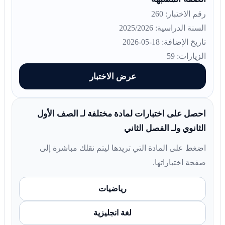
رقم الاختبار: 260
السنة الدراسية: 2025/2026
تاريخ الإضافة: 18-05-2026
الزيارات: 59
عرض الاختبار
احصل على اختبارات لمادة مختلفة لـ الصف الأول
الثانوي ولـ الفصل الثاني
اضغط على المادة التي تريدها ليتم نقلك مباشرة إلى
صفحة اختباراتها.
رياضيات
لغة انجليزية