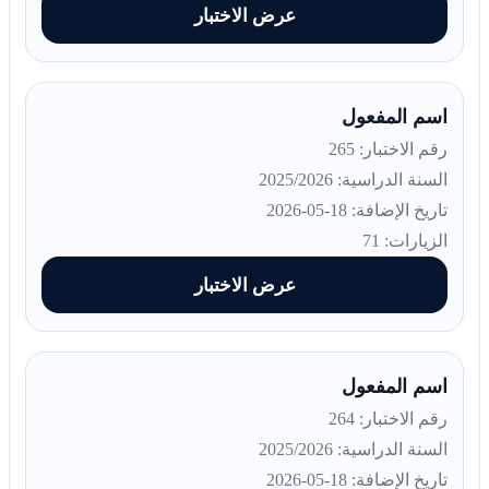
عرض الاختبار
اسم المفعول
رقم الاختبار: 265
السنة الدراسية: 2025/2026
تاريخ الإضافة: 18-05-2026
الزيارات: 71
عرض الاختبار
اسم المفعول
رقم الاختبار: 264
السنة الدراسية: 2025/2026
تاريخ الإضافة: 18-05-2026