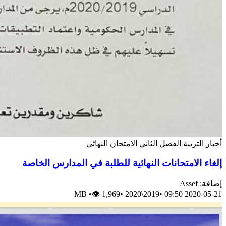
أخبار
التربية
الفصل الثاني
الامتحان النهائي
إلغاء الامتحانات النهائية للطلبة في المدارس الخاصة
إضافة: Assef
MB
•
👁 1,969
•
2019\2020
•
2020-05-21 09:50