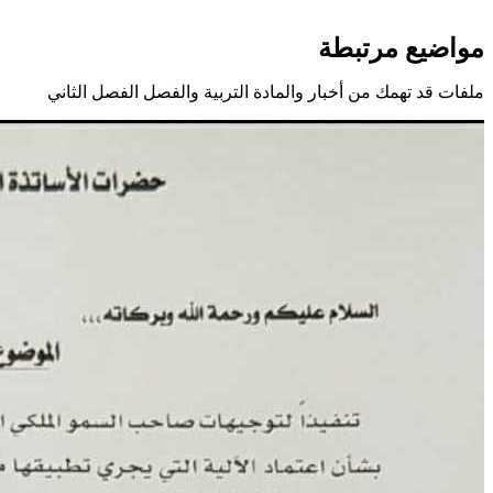
مواضيع مرتبطة
ملفات قد تهمك من أخبار والمادة التربية والفصل الفصل الثاني