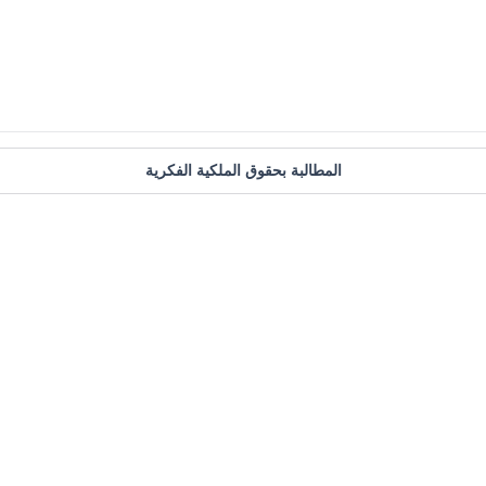
المطالبة بحقوق الملكية الفكرية