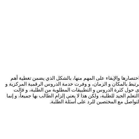
اختصارها والإبقاء على المهم منها، بالشكل الذي يضمن تغطية أهم
 مرتبط بالمكان و الزمان، و وفرت خدمة الدروس الرقمية المركزية و
في أي وقت. وحول بعض الشكاوى حول كثرة الدروس و التطبيقات المطلوبة من الطلبة، و قالت
علم الجيد للطلبة، ولكن هذا لا يعني إلزام الطالب بها جميعاً، و إنما
لتواصل مع المختصين للرد على أسئلة الطلبة.