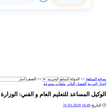
موقع المناهج
>>
الدولة
>>
الصف
أخبار
التربية
الفصل الثاني
ملفات متنوعة
الوكيل المساعد للتعليم العام و الفني: الوزارة
🕒
التاريخ
16:49 2020-03-31