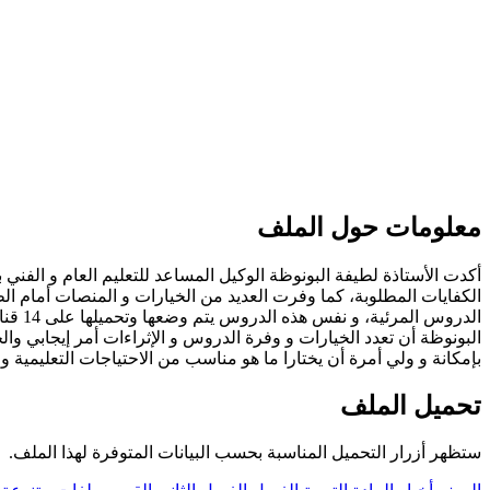
معلومات حول الملف
أكدت الأستاذة لطيفة البونوظة الوكيل المساعد للتعليم العام و الفني
الكفايات المطلوبة، كما وفرت العديد من الخيارات و المنصات أمام الط
الدرو
البونوظة أن تعدد الخيارات و وفرة الدروس و الإثراءات أمر إيجابي والحمد
بإمكانة و ولي أمرة أن يختارا ما هو مناسب من الاحتياجات التعليمية
تحميل الملف
ستظهر أزرار التحميل المناسبة بحسب البيانات المتوفرة لهذا الملف.