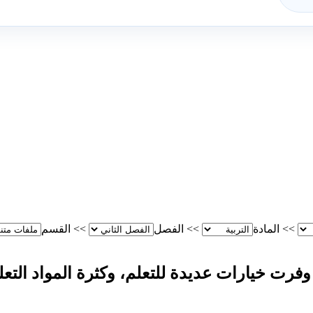
>>
المادة
>>
الفصل
>>
القسم
 وفرت خيارات عديدة للتعلم، وكثرة المواد التعل