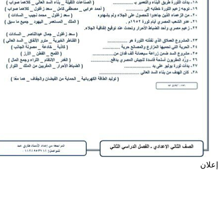
إعلان