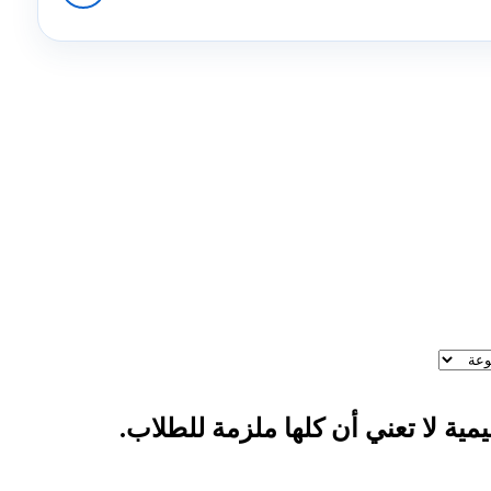
يمية لا تعني أن كلها ملزمة للطلاب.