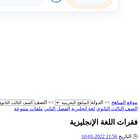
موقع المناهج
>>
الدولة
>>
الصف
الصف الثالث الثانوي
لغة انجليزية
الفصل الثاني
ملفات متنوعة
فقرات اللغة الإنجليزية
🕒
التاريخ
21:56 2022-01-10