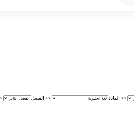
>>
المادة
>>
الفصل
>