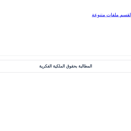
لقسم
ملفات متنوعة
المطالبة بحقوق الملكية الفكرية