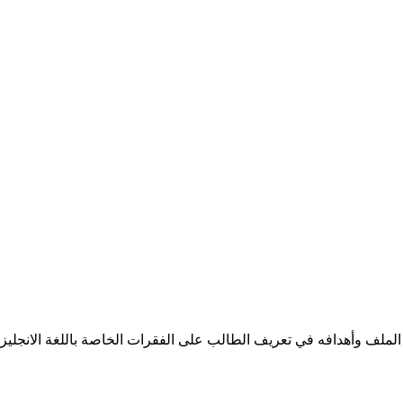
يمة الملف وأهدافه في تعريف الطالب على الفقرات الخاصة باللغة الانجلي