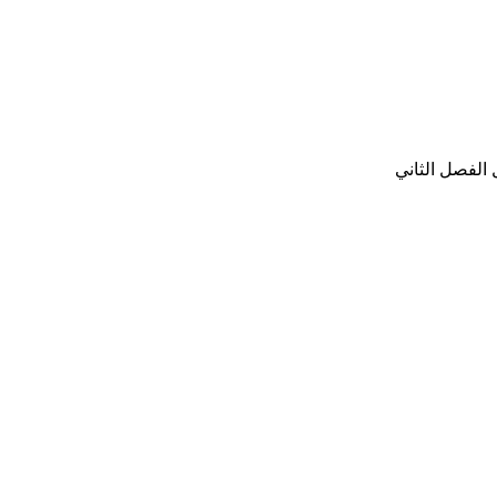
 الفصل الثاني