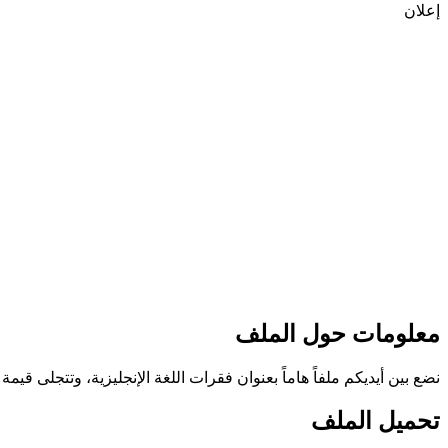
إعلان
معلومات حول الملف
نضع بين أيديكم ملفاً هاماً بعنوان فقرات اللغة الإنجليزية، وتتجلى ق
تحميل الملف