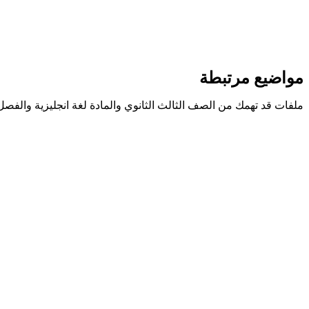
مواضيع مرتبطة
ملفات قد تهمك من الصف الثالث الثانوي والمادة لغة انجليزية والفصل