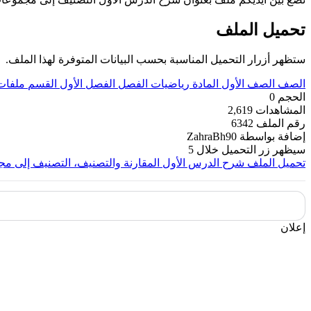
تحميل الملف
ستظهر أزرار التحميل المناسبة بحسب البيانات المتوفرة لهذا الملف.
الصف
الصف الأول
المادة
رياضيات
الفصل
الفصل الأول
القسم
ملفات
الحجم
0
المشاهدات
2,619
رقم الملف
6342
إضافة بواسطة
ZahraBh90
سيظهر زر التحميل خلال
5
تحميل الملف
شرح الدرس الأول المقارنة والتصنيف، التصنيف إلى م
إعلان