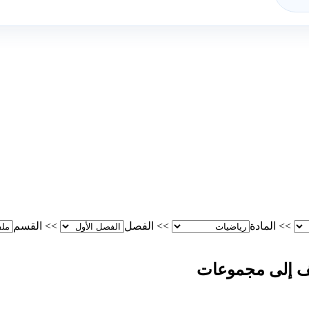
>>
المادة
>>
الفصل
>>
القسم
يف إلى مجموعات