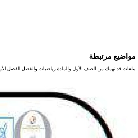
مواضيع مرتبطة
ملفات قد تهمك من الصف الأول والمادة رياضيات والفصل الفصل الأو