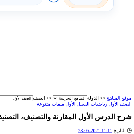
موقع المناهج
>>
الدولة
>>
الصف
الصف الأول
رياضيات
الفصل الأول
ملفات متنوعة
شرح الدرس الأول المقارنة والتصنيف، التصن
🕒
التاريخ
11:11 2021-05-28