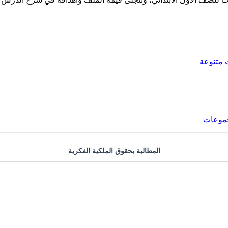
 متنوعة
جموعات
المطالبة بحقوق الملكية الفكرية