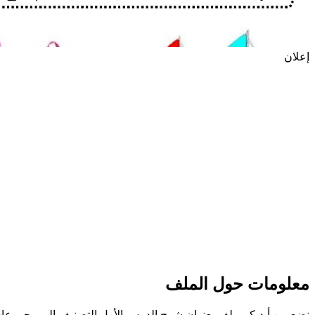
إعلان
معلومات حول الملف
نضع بين أيديكم ملف بعنوان شرح الدرس الأول التصنيف إلى مجموعات 