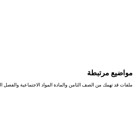
مواضيع مرتبطة
ملفات قد تهمك من الصف الثامن والمادة المواد الاجتماعية والفصل ا