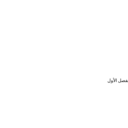
لفصل الأول