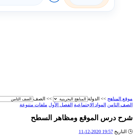
موقع المناهج
>>
الدولة
>>
الصف
الصف الثامن
المواد الاجتماعية
الفصل الأول
ملفات متنوعة
شرح درس الموقع ومظاهر السطح
🕒
التاريخ
19:57 2020-12-11