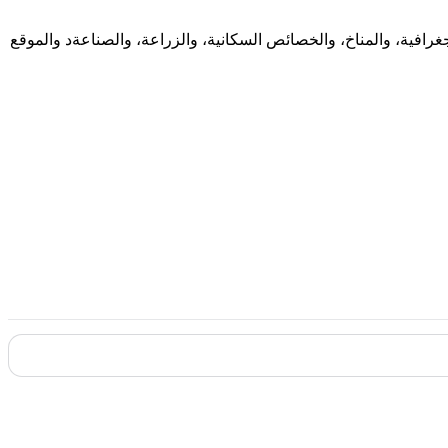
رافية، والمناخ، والخصائص السكانية، والزراعة، والصناعةد والموقع