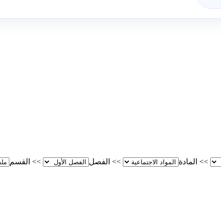
>>
المادة
>>
الفصل
>>
القسم