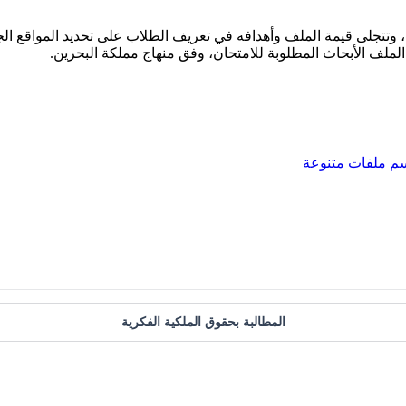
وتتجلى قيمة الملف وأهدافه في تعريف الطلاب على تحديد المواقع الجغ
لف الأبحاث المطلوبة للامتحان، وفق منهاج مملكة البحرين.
سم
ملفات متنوعة
المطالبة بحقوق الملكية الفكرية