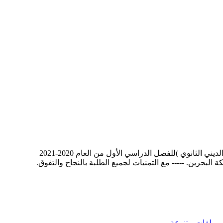
الثانوي )للفصل الدراسي الأول من العام 2020-2021
م
ملفات متنوعة