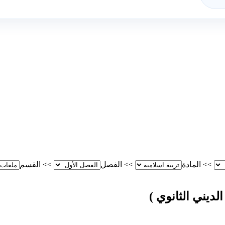
>>
المادة
>>
الفصل
>>
القسم
لديني الثانوي )