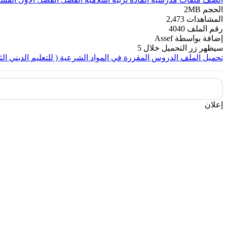
الحجم
2MB
المشاهدات
2,473
رقم الملف
4040
إضافة بواسطة
Assef
سيظهر زر التحميل خلال
5
تحميل الملف
الدروس المقررة في المواد الشرعية ( للتعليم الديني الثا
إعلان