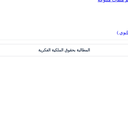
نوي )
المطالبة بحقوق الملكية الفكرية