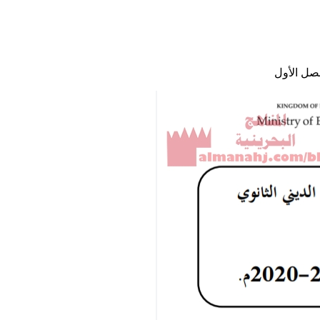
صل الأول