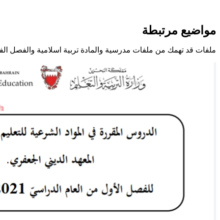
مواضيع مرتبطة
ملفات قد تهمك من ملفات مدرسية والمادة تربية اسلامية والفصل الف