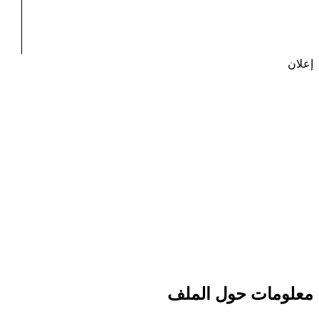
إعلان
معلومات حول الملف