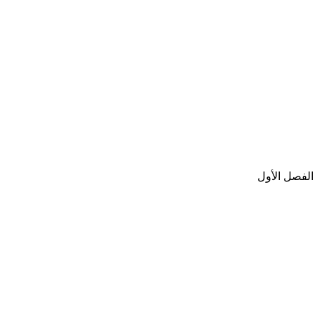
الفصل الأول