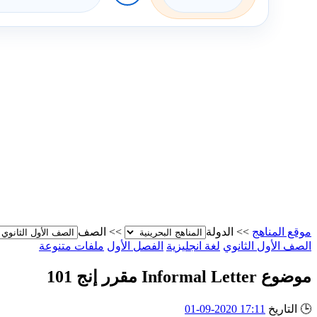
موقع المناهج
>>
الدولة
>>
الصف
الصف الأول الثانوي
لغة انجليزية
الفصل الأول
ملفات متنوعة
موضوع Informal Letter مقرر إنج 101
🕒
التاريخ
17:11 2020-09-01