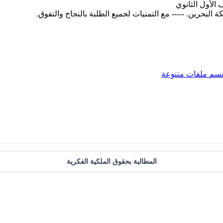
قسم
ملفات متنوعة
المطالبة بحقوق الملكية الفكرية