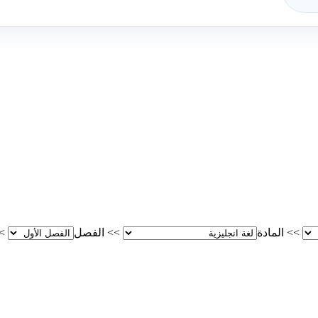
>>
المادة
>>
الفصل
>