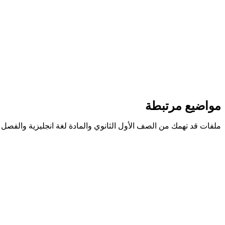
مواضيع مرتبطة
ملفات قد تهمك من الصف الأول الثانوي والمادة لغة انجليزية والفصل 